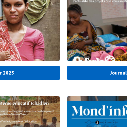
er 2025
Journal