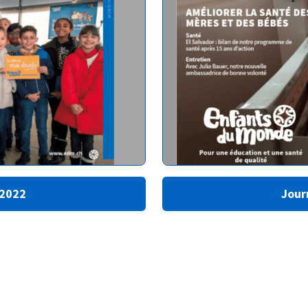
 2022
Jour