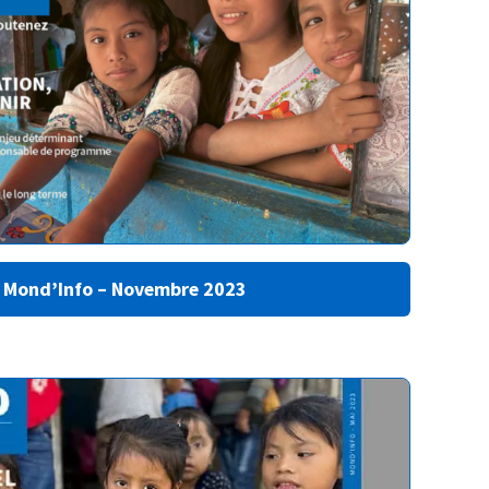
 Mond’Info – Novembre 2023