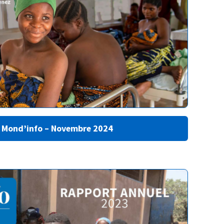
 Mond’info – Novembre 2024