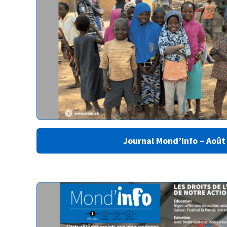
Journal Mond’Info – Août