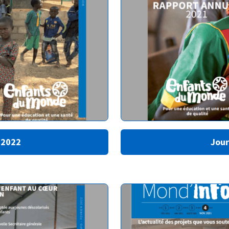
 2022
Jour