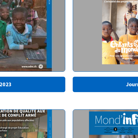
 2023
Jour