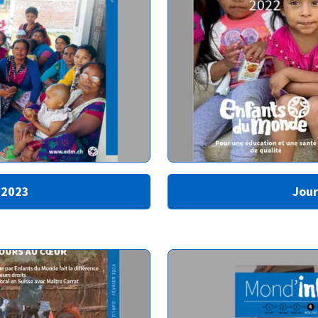
 2023
Jour