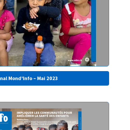
nal Mond’Info – Mai 2023