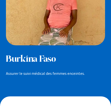
Burkina Faso
Assurer le suivi médical des femmes enceintes.