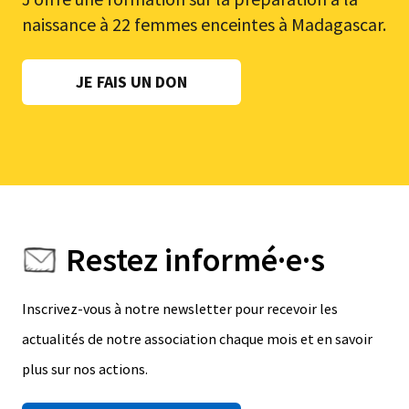
naissance à 22 femmes enceintes à Madagascar.
JE FAIS UN DON
Restez informé·e·s
Inscrivez-vous à notre newsletter pour recevoir les
actualités de notre association chaque mois et en savoir
plus sur nos actions.