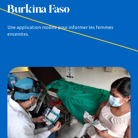
Burkina Faso
Une application mobile pour informer les femmes
enceintes.