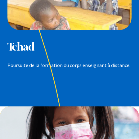
Tchad
Poursuite de la formation du corps enseignant à distance.