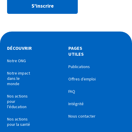
S'inscrire
DÉCOUVRIR
PAGES
UTILES
Notre ONG
Publications
Notre impact
dans le
Offres d’emploi
monde
FAQ
Nos actions
pour
Intégrité
l'éducation
Nous contacter
Nos actions
pour la santé