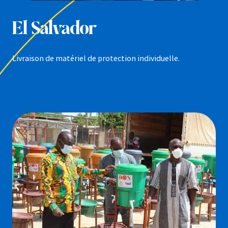
El Salvador
Livraison de matériel de protection individuelle.