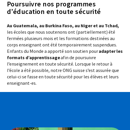
Poursuivre nos programmes
d’éducation en toute sécurité
Au Guatemala, au Burkina Faso, au Niger et au Tchad,
les écoles que nous soutenons ont (partiellement) été
fermées plusieurs mois et les formations destinées au
corps enseignant ont été temporairement suspendues.
Enfants du Monde a apporté son soutien pour
adapter les
formats d’apprentissage
afin de poursuivre
l’enseignement en toute sécurité. Lorsque le retour à
l’école a été possible, notre ONG suisse s’est assurée que
celui-ci se fasse en toute sécurité pour les élèves et leurs
enseignant-es.