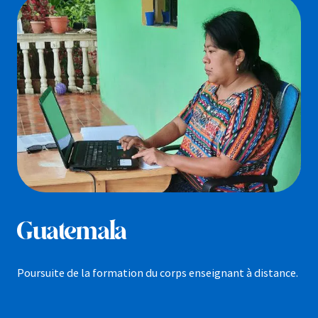
Guatemala
Poursuite de la formation du corps enseignant à distance.