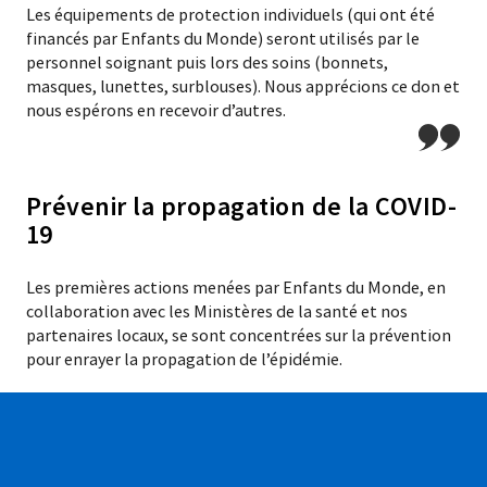
Les équipements de protection individuels (qui ont été
financés par Enfants du Monde) seront utilisés par le
personnel soignant puis lors des soins (bonnets,
masques, lunettes, surblouses). Nous apprécions ce don et
nous espérons en recevoir d’autres.
Prévenir la propagation de la COVID-
19
Les premières actions menées par Enfants du Monde, en
collaboration avec les Ministères de la santé et nos
partenaires locaux, se sont concentrées sur la prévention
pour enrayer la propagation de l’épidémie.