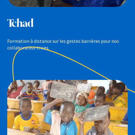
Tchad
Formation à distance sur les gestes barrières pour nos
collaborateur·trices.