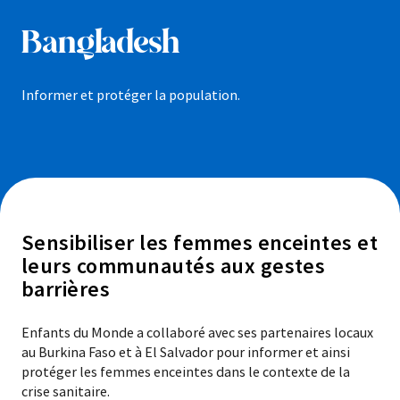
Bangladesh
Informer et protéger la population.
Sensibiliser les femmes enceintes et
leurs communautés aux gestes
barrières
Enfants du Monde a collaboré avec ses partenaires locaux
au Burkina Faso et à El Salvador pour informer et ainsi
protéger les femmes enceintes dans le contexte de la
crise sanitaire.