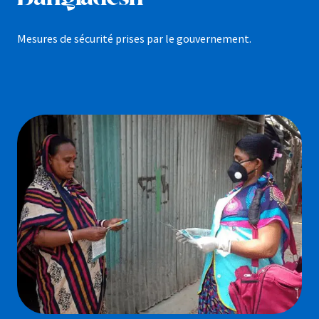
Mesures de sécurité prises par le gouvernement.