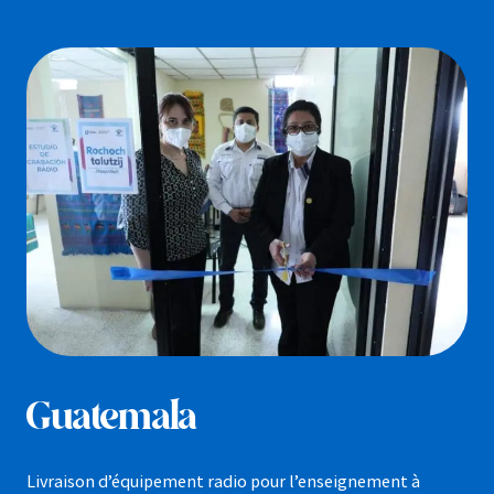
Guatemala
Livraison d’équipement radio pour l’enseignement à