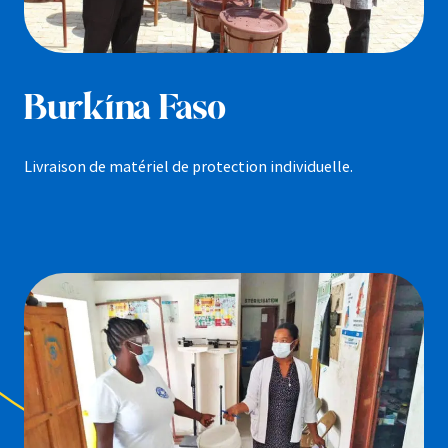
Burkina Faso
Livraison de matériel de protection individuelle.