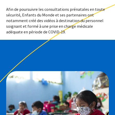
Afin de poursuivre les consultations prénatales en toute
sécurité, Enfants du Monde et ses partenaires ont
notamment créé des vidéos à destination du personnel
soignant et formé à une prise en charge médicale
adéquate en période de COVID-19.