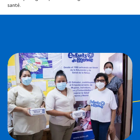
santé.