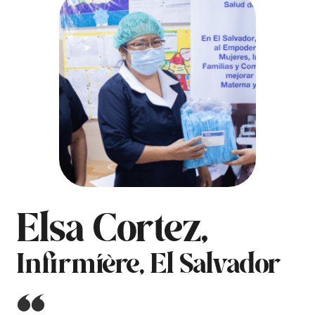
Elsa Cortez,
Infirmière, El Salvador