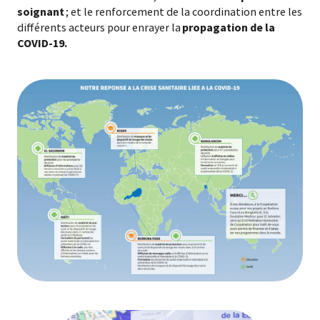
soignant
; et le renforcement de la coordination entre les
différents acteurs pour enrayer la
propagation de la
COVID-19.