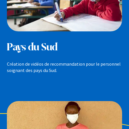
Pays du Sud
Création de vidéos de recommandation pour le personnel
soignant des pays du Sud.