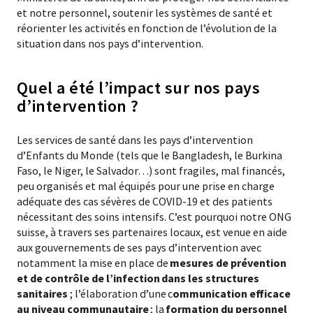
et notre personnel, soutenir les systèmes de santé et
réorienter les activités en fonction de l’évolution de la
situation dans nos pays d’intervention.
Quel a été l’impact sur nos pays
d’intervention ?
Les services de santé dans les pays d’intervention
d’Enfants du Monde (tels que le Bangladesh, le Burkina
Faso, le Niger, le Salvador…) sont fragiles, mal financés,
peu organisés et mal équipés pour une prise en charge
adéquate des cas sévères de COVID-19 et des patients
nécessitant des soins intensifs. C’est pourquoi notre ONG
suisse, à travers ses partenaires locaux, est venue en aide
aux gouvernements de ses pays d’intervention avec
notamment la mise en place de
mesures de prévention
et de contrôle de l’infection dans les structures
sanitaires
; l’élaboration d’une c
ommunication efficace
au niveau communautaire
; la
formation du personnel