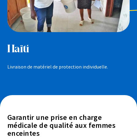
Haïti
Livraison de matériel de protection individuelle.
Garantir une prise en charge
médicale de qualité aux femmes
enceintes