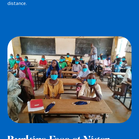
distance.