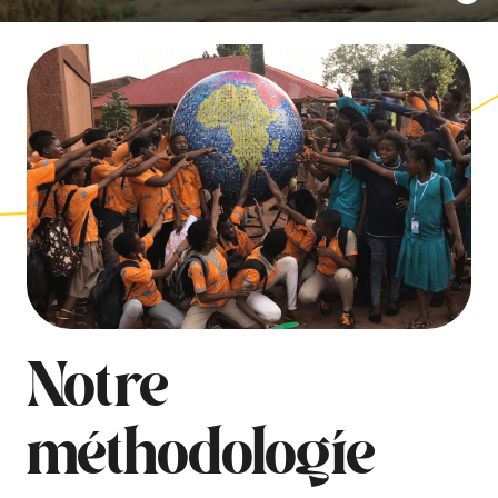
Notre
méthodologie