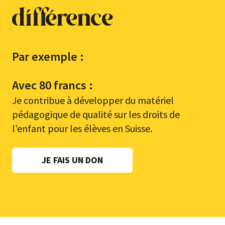
différence
Par exemple :
Avec 80 francs :
Je contribue à développer du matériel
pédagogique de qualité sur les droits de
l’enfant pour les élèves en Suisse.
JE FAIS UN DON