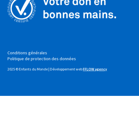
Conditions générales
Politique de protection des données
2025 © Enfants du Monde | Développement web
FFLOW agency