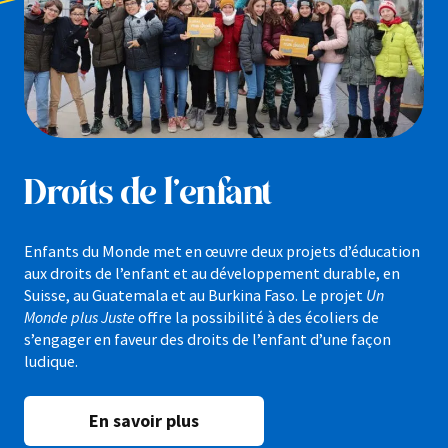
Droits de l’enfant
Enfants du Monde met en œuvre deux projets d’éducation
aux droits de l’enfant et au développement durable, en
Suisse, au Guatemala et au Burkina Faso. Le projet
Un
Monde plus Juste
offre la possibilité à des écoliers de
s’engager en faveur des droits de l’enfant d’une façon
ludique.
En savoir plus