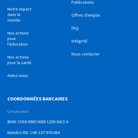
Publications
Notre impact
dans le
Offres d’emploi
monde
FAQ
Nos actions
pour
Intégrité
l'éducation
Nous contacter
Nos actions
pour la santé
Aidez-nous
COORDONNÉES BANCAIRES
Compte postal
IBAN: CH50 0900 0000 1200 0415 4
Numéro IDE: CHE-107.976.084