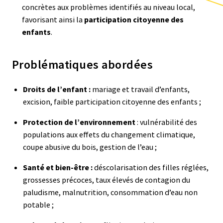
concrètes aux problèmes identifiés au niveau local,
favorisant ainsi la
participation citoyenne des
enfants
.
Problématiques abordées
Droits de l’enfant :
mariage et travail d’enfants,
excision, faible participation citoyenne des enfants ;
Protection de l’environnement
: vulnérabilité des
populations aux effets du changement climatique,
coupe abusive du bois, gestion de l’eau ;
Santé et bien-être :
déscolarisation des filles réglées,
grossesses précoces, taux élevés de contagion du
paludisme, malnutrition, consommation d’eau non
potable ;