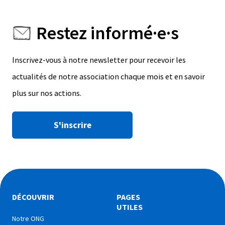
Restez informé·e·s
Inscrivez-vous à notre newsletter pour recevoir les
actualités de notre association chaque mois et en savoir
plus sur nos actions.
S'inscrire
DÉCOUVRIR
PAGES
UTILES
Notre ONG