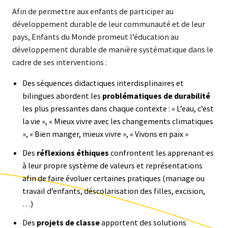
Afin de permettre aux enfants de participer au
développement durable de leur communauté et de leur
pays, Enfants du Monde promeut l’éducation au
développement durable de manière systématique dans le
cadre de ses interventions :
Des séquences didactiques interdisplinaires et
bilingues abordent les
problématiques de durabilité
les plus pressantes dans chaque contexte : « L’eau, c’est
la vie », « Mieux vivre avec les changements climatiques
», « Bien manger, mieux vivre », « Vivons en paix »
Des
réflexions éthiques
confrontent les apprenant·es
à leur propre système de valeurs et représentations
afin de faire évoluer certaines pratiques (mariage ou
travail d’enfants, déscolarisation des filles, excision,
…)
Des
projets de classe
apportent des solutions