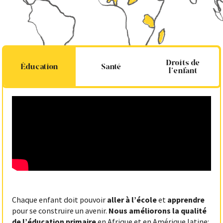
Droits de
Éducation
Santé
l’enfant
Chaque enfant doit pouvoir
aller à l’école
et
apprendre
pour se construire un avenir.
Nous améliorons la qualité
de l’éducation primaire
en Afrique et en Amérique latine: