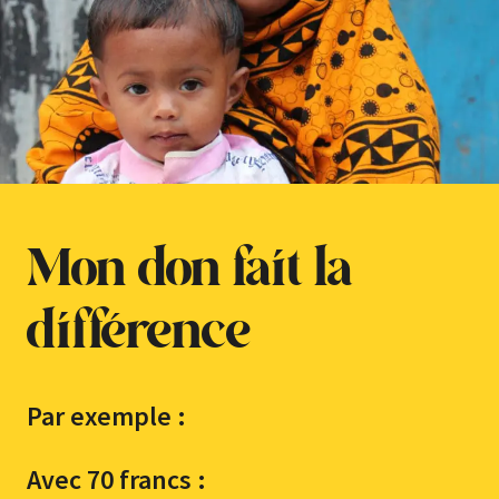
Mon don fait la
différence
Par exemple :
Avec 70 francs :