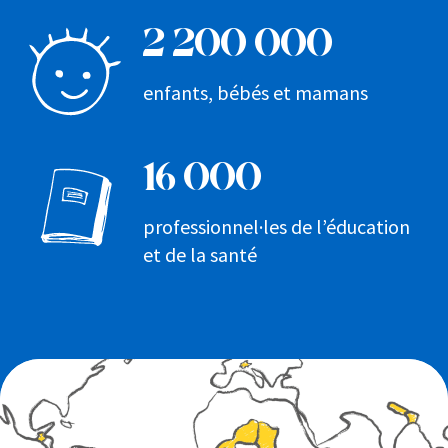
2 200 000
enfants, bébés et mamans
16 000
professionnel·les de l’éducation
et de la santé