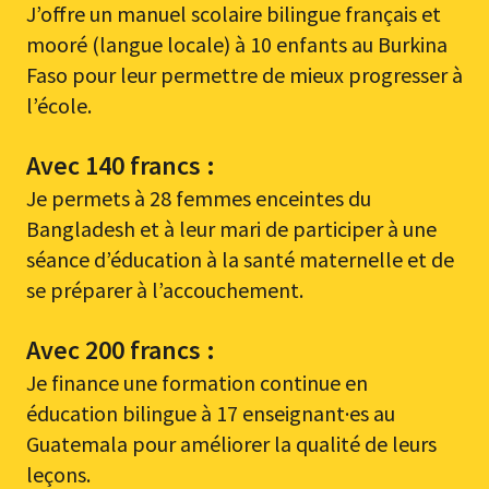
J’offre un manuel scolaire bilingue français et
mooré (langue locale) à 10 enfants au Burkina
Faso pour leur permettre de mieux progresser à
l’école.
Avec 140 francs :
Je permets à 28 femmes enceintes du
Bangladesh et à leur mari de participer à une
séance d’éducation à la santé maternelle et de
se préparer à l’accouchement.
Avec 200 francs :
Je finance une formation continue en
éducation bilingue à 17 enseignant·es au
Guatemala pour améliorer la qualité de leurs
leçons.