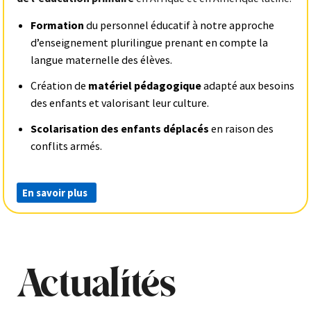
Formation
du personnel éducatif à notre approche
d’enseignement plurilingue prenant en compte la
langue maternelle des élèves.
Création de
matériel pédagogique
adapté aux besoins
des enfants et valorisant leur culture.
Scolarisation des enfants déplacés
en raison des
conflits armés.
En savoir plus
Actualités