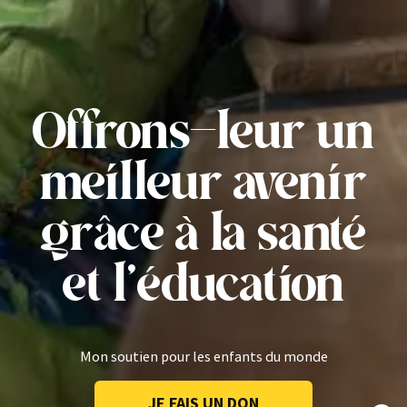
Offrons-leur un
meilleur avenir
grâce à la santé
et l’éducation
Mon soutien pour les enfants du monde
JE FAIS UN DON