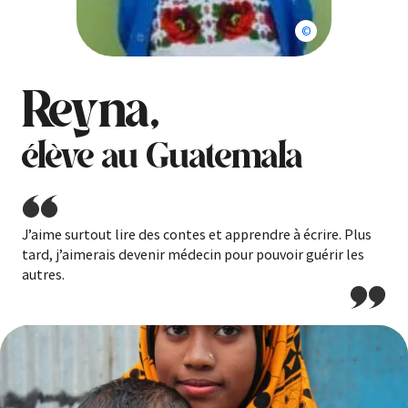
Enfants du monde
Reyna,
élève au Guatemala
J’aime surtout lire des contes et apprendre à écrire. Plus
tard, j’aimerais devenir médecin pour pouvoir guérir les
autres.