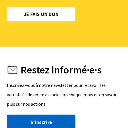
JE FAIS UN DON
Restez informé·e·s
Inscrivez-vous à notre newsletter pour recevoir les
actualités de notre association chaque mois et en savoir
plus sur nos actions.
S'inscrire