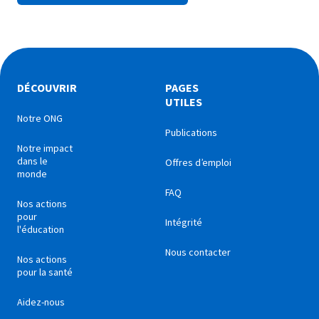
DÉCOUVRIR
PAGES
UTILES
Notre ONG
Publications
Notre impact
dans le
Offres d’emploi
monde
FAQ
Nos actions
pour
Intégrité
l'éducation
Nous contacter
Nos actions
pour la santé
Aidez-nous