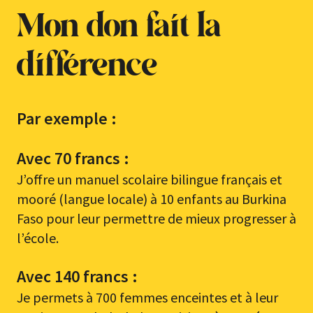
Mon don fait la
différence
Par exemple :
Avec 70 francs :
J’offre un manuel scolaire bilingue français et
mooré (langue locale) à 10 enfants au Burkina
Faso pour leur permettre de mieux progresser à
l’école.
Avec 140 francs :
Je permets à 700 femmes enceintes et à leur