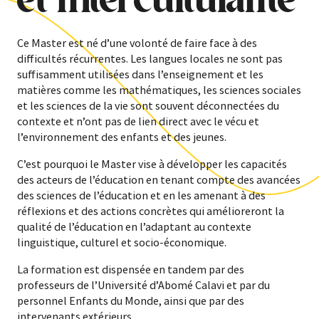
Ce Master est né d’une volonté de faire face à des
difficultés récurrentes. Les langues locales ne sont pas
suffisamment utilisées dans l’enseignement et les
matières comme les mathématiques, les sciences sociales
et les sciences de la vie sont souvent déconnectées du
contexte et n’ont pas de lien direct avec le vécu et
l’environnement des enfants et des jeunes.
C’est pourquoi le Master vise à développer les capacités
des acteurs de l’éducation en tenant compte des avancées
des sciences de l’éducation et en les amenant à des
réflexions et des actions concrètes qui amélioreront la
qualité de l’éducation en l’adaptant au contexte
linguistique, culturel et socio-économique.
La formation est dispensée en tandem par des
professeurs de l’Université d’Abomé Calavi et par du
personnel Enfants du Monde, ainsi que par des
intervenants extérieurs.