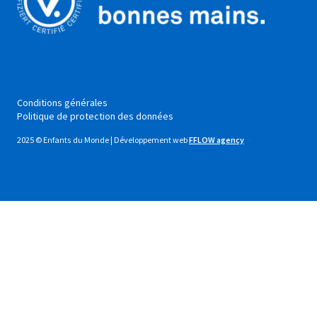
Conditions générales
Politique de protection des données
2025 © Enfants du Monde | Développement web
FFLOW agency