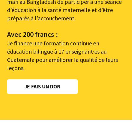
mari au Bangladesh de participer à une séance
d’éducation à la santé maternelle et d’être
préparés à l’accouchement.
Avec 200 francs :
Je finance une formation continue en
éducation bilingue à 17 enseignant·es au
Guatemala pour améliorer la qualité de leurs
leçons.
JE FAIS UN DON