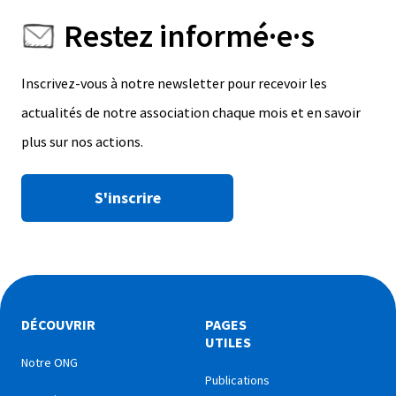
Restez informé·e·s
Inscrivez-vous à notre newsletter pour recevoir les
actualités de notre association chaque mois et en savoir
plus sur nos actions.
S'inscrire
DÉCOUVRIR
PAGES
UTILES
Notre ONG
Publications