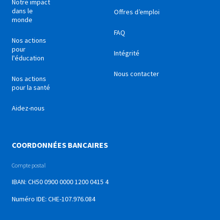
Notre impact
dans le
Offres d’emploi
monde
FAQ
Nos actions
pour
Intégrité
l'éducation
Nous contacter
Nos actions
pour la santé
Aidez-nous
COORDONNÉES BANCAIRES
Compte postal
IBAN: CH50 0900 0000 1200 0415 4
Numéro IDE: CHE-107.976.084