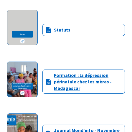
Statuts
Formation : la dépression
périnatale chez les mères -
Madagascar
Journal Mond'info - Novembre