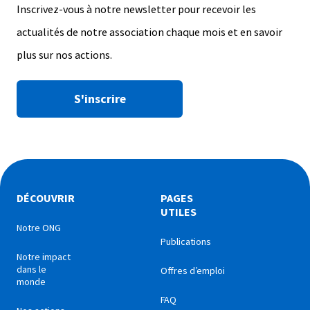
Inscrivez-vous à notre newsletter pour recevoir les
actualités de notre association chaque mois et en savoir
plus sur nos actions.
S'inscrire
DÉCOUVRIR
PAGES
UTILES
Notre ONG
Publications
Notre impact
dans le
Offres d’emploi
monde
FAQ