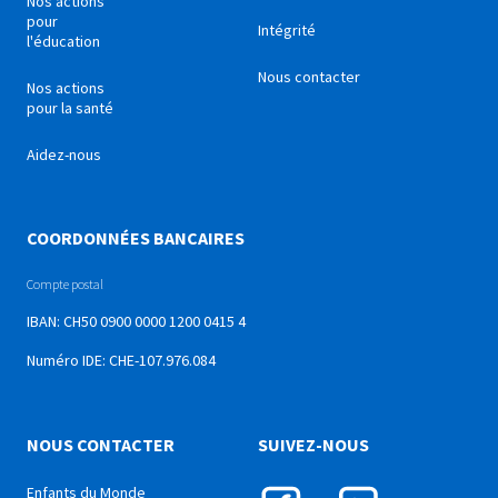
Nos actions
pour
Intégrité
l'éducation
Nous contacter
Nos actions
pour la santé
Aidez-nous
COORDONNÉES BANCAIRES
Compte postal
IBAN: CH50 0900 0000 1200 0415 4
Numéro IDE: CHE-107.976.084
NOUS CONTACTER
SUIVEZ-NOUS
Enfants du Monde