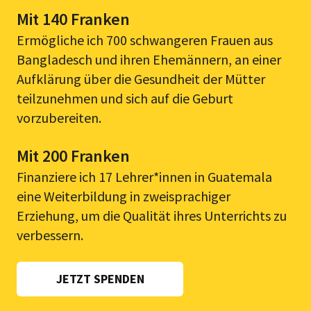
Mit 140 Franken
Ermögliche ich 700 schwangeren Frauen aus
Bangladesch und ihren Ehemännern, an einer
Aufklärung über die Gesundheit der Mütter
teilzunehmen und sich auf die Geburt
vorzubereiten.
Mit 200 Franken
Finanziere ich 17 Lehrer*innen in Guatemala
eine Weiterbildung in zweisprachiger
Erziehung, um die Qualität ihres Unterrichts zu
verbessern.
JETZT SPENDEN