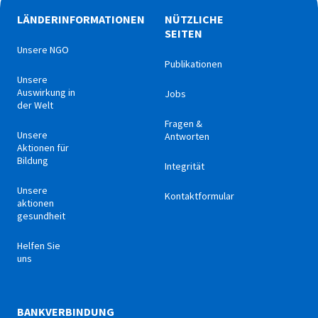
LÄNDERINFORMATIONEN
NÜTZLICHE
SEITEN
Unsere NGO
Publikationen
Unsere
Auswirkung in
Jobs
der Welt
Fragen &
Unsere
Antworten
Aktionen für
Bildung
Integrität
Unsere
Kontaktformular
aktionen
gesundheit
Helfen Sie
uns
BANKVERBINDUNG