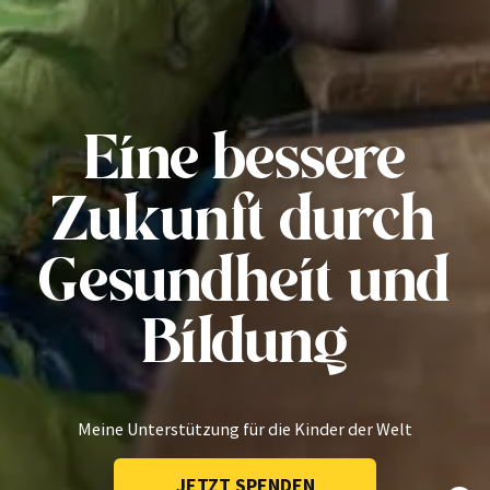
Eine bessere
Zukunft durch
Gesundheit und
Bildung
Meine Unterstützung für die Kinder der Welt
JETZT SPENDEN