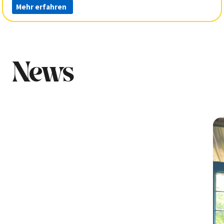
Mehr erfahren
News