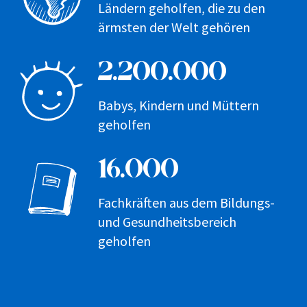
Ländern geholfen, die zu den
ärmsten der Welt gehören
2.200.000
Babys, Kindern und Müttern
geholfen
16.000
Fachkräften aus dem Bildungs-
und Gesundheitsbereich
geholfen