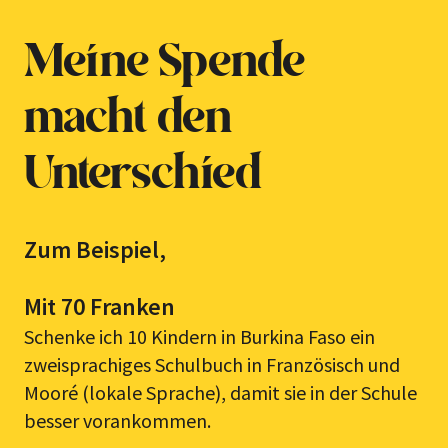
Meine Spende
macht den
Unterschied
Zum Beispiel,
Mit 70 Franken
Schenke ich 10 Kindern in Burkina Faso ein
zweisprachiges Schulbuch in Französisch und
Mooré (lokale Sprache), damit sie in der Schule
besser vorankommen.