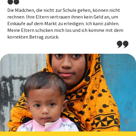
Die Mädchen, die nicht zur Schule gehen, können nicht
rechnen. Ihre Eltern vertrauen ihnen kein Geld an, um
Einkäufe auf dem Markt zu erledigen. Ich kann zählen.
Meine Eltern schicken mich los und ich komme mit dem
korrekten Betrag zurück.