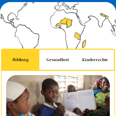
Bildung
Gesundheit
Kinderrechte