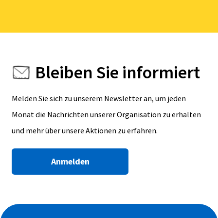
Bleiben Sie informiert
Melden Sie sich zu unserem Newsletter an, um jeden
Monat die Nachrichten unserer Organisation zu erhalten
und mehr über unsere Aktionen zu erfahren.
Anmelden