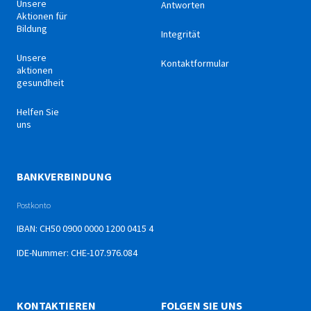
Unsere
Antworten
Aktionen für
Bildung
Integrität
Unsere
Kontaktformular
aktionen
gesundheit
Helfen Sie
uns
BANKVERBINDUNG
Postkonto
IBAN: CH50 0900 0000 1200 0415 4
IDE-Nummer: CHE-107.976.084
KONTAKTIEREN
FOLGEN SIE UNS