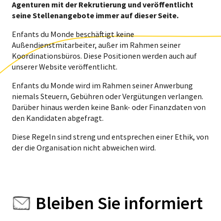
Agenturen mit der Rekrutierung und veröffentlicht
seine Stellenangebote immer auf dieser Seite.
Enfants du Monde beschäftigt keine
Außendienstmitarbeiter, außer im Rahmen seiner
Koordinationsbüros. Diese Positionen werden auch auf
unserer Website veröffentlicht.
Enfants du Monde wird im Rahmen seiner Anwerbung
niemals Steuern, Gebühren oder Vergütungen verlangen.
Darüber hinaus werden keine Bank- oder Finanzdaten von
den Kandidaten abgefragt.
Diese Regeln sind streng und entsprechen einer Ethik, von
der die Organisation nicht abweichen wird.
Bleiben Sie informiert