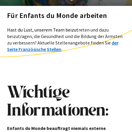
Für Enfants du Monde arbeiten
Hast du Lust, unserem Team beizut
reten und dazu
beizutragen, die Gesundheit und die Bildung der Ärmsten
zu verbessern? Aktuelle Stellenangebote finden Sie
der
Seite Französische Stellen
.
Wichtige
Informationen:
Enfants du Monde beauftragt niemals externe