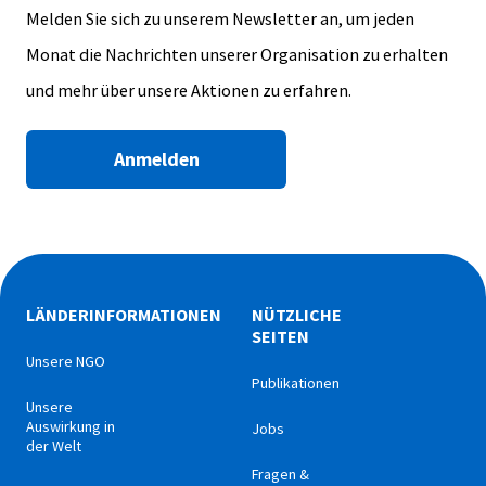
Melden Sie sich zu unserem Newsletter an, um jeden
Monat die Nachrichten unserer Organisation zu erhalten
und mehr über unsere Aktionen zu erfahren.
Anmelden
LÄNDERINFORMATIONEN
NÜTZLICHE
SEITEN
Unsere NGO
Publikationen
Unsere
Auswirkung in
Jobs
der Welt
Fragen &