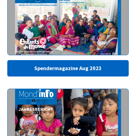
Spendermagazine Aug 2023