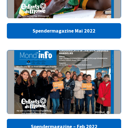
Spendermagazine Mai 2022
Spendermagazine – Feb 2022