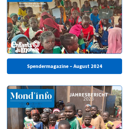
Spendermagazine – August 2024