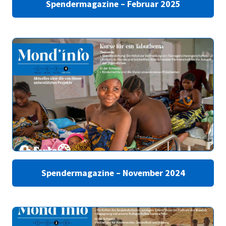
Spendermagazine – Februar 2025
Spendermagazine – November 2024