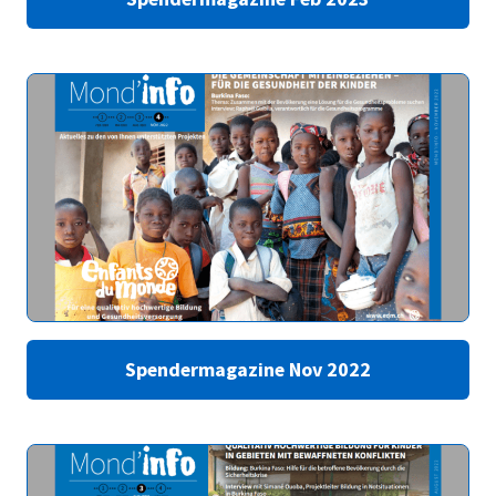
Spendermagazine Nov 2022