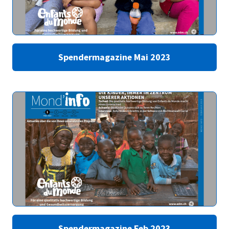
Spendermagazine Mai 2023
Spendermagazine Feb 2023