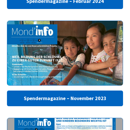
Spendermagazine – Februar 2024
Spendermagazine – November 2023