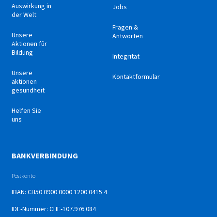
Auswirkung in
Jobs
der Welt
Fragen &
Unsere
Antworten
Aktionen für
Bildung
Integrität
Unsere
Kontaktformular
aktionen
gesundheit
Helfen Sie
uns
BANKVERBINDUNG
Postkonto
IBAN: CH50 0900 0000 1200 0415 4
IDE-Nummer: CHE-107.976.084