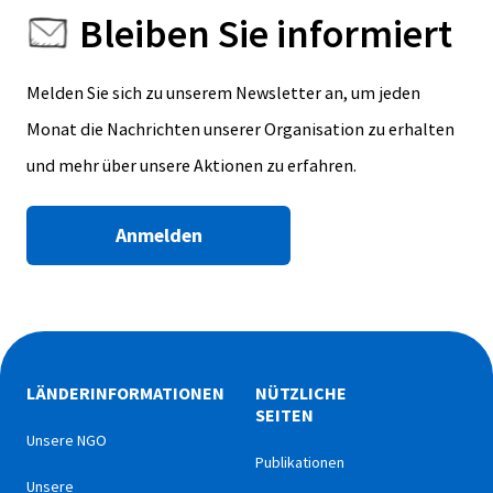
Bleiben Sie informiert
Melden Sie sich zu unserem Newsletter an, um jeden
Monat die Nachrichten unserer Organisation zu erhalten
und mehr über unsere Aktionen zu erfahren.
Anmelden
LÄNDERINFORMATIONEN
NÜTZLICHE
SEITEN
Unsere NGO
Publikationen
Unsere