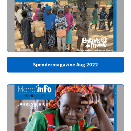
Spendermagazine Aug 2022