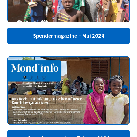
Spendermagazine – Mai 2024