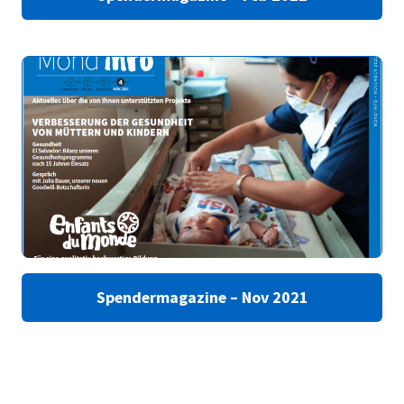
Spendermagazine – Nov 2021