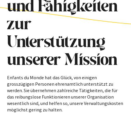
und Fähigkeiten
zur
Unterstützung
unserer Mission
Enfants du Monde hat das Glück, von einigen
grosszügigen Personen ehrenamtlich
unterstützt zu
werden. Sie übernehmen zahlreiche Tätigkeiten, die für
das reibungslose Funktionieren unserer Organisation
wesentlich sind, und helfen so, unsere Verwaltungskosten
möglichst gering zu halten.