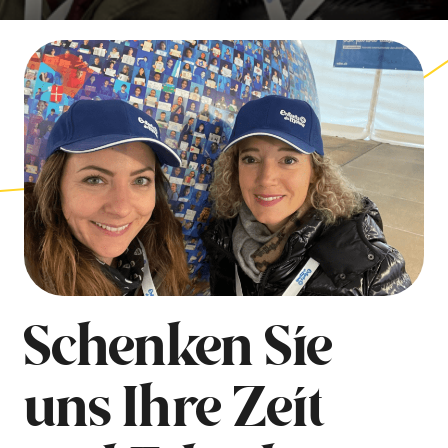
Schenken Sie
uns Ihre Zeit