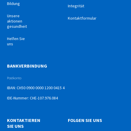
Bildung
Integrität
Unsere
Kontaktformular
aktionen
gesundheit
Helfen Sie
uns
BANKVERBINDUNG
Postkonto
IBAN: CH50 0900 0000 1200 0415 4
IDE-Nummer: CHE-107.976.084
KONTAKTIEREN
FOLGEN SIE UNS
SIE UNS