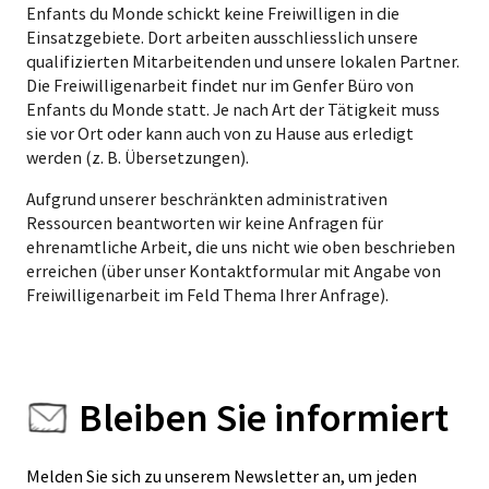
Enfants du Monde schickt keine Freiwilligen in die
Einsatzgebiete. Dort arbeiten ausschliesslich unsere
qualifizierten Mitarbeitenden und unsere lokalen Partner.
Die Freiwilligenarbeit findet nur im Genfer Büro von
Enfants du Monde statt. Je nach Art der Tätigkeit muss
sie vor Ort oder kann auch von zu Hause aus erledigt
werden (z. B. Übersetzungen).
Aufgrund unserer beschränkten administrativen
Ressourcen beantworten wir keine Anfragen für
ehrenamtliche Arbeit, die uns nicht wie oben beschrieben
erreichen (über unser Kontaktformular
mit Angabe von
Freiwilligenarbeit im Feld Thema Ihrer Anfrage).
Bleiben Sie informiert
Melden Sie sich zu unserem Newsletter an, um jeden