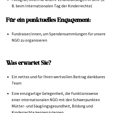
B. beim Internationalen Tag der Kinderrechte)
Für ein punktuelles Engagement:
Fundraiser/innen, um Spendensammlungen für unsere
NGO zu organisieren
Was erwartet Sie?
Ein nettes und für Ihren wertvollen Beitrag dankbares
Team
Eine einzigartige Gelegenheit, die Funktionsweise
einer internationalen NGO mit den Schwerpunkten
Mütter- und Säuglingsgesundheit, Bildung und
Kinderrechte kennenzulernen