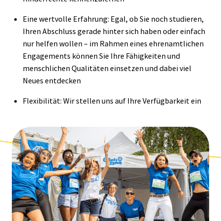
Eine wertvolle Erfahrung: Egal, ob Sie noch studieren,
Ihren Abschluss gerade hinter sich haben oder einfach
nur helfen wollen – im Rahmen eines ehrenamtlichen
Engagements können Sie Ihre Fähigkeiten und
menschlichen Qualitäten einsetzen und dabei viel
Neues entdecken
Flexibilität: Wir stellen uns auf Ihre Verfügbarkeit ein