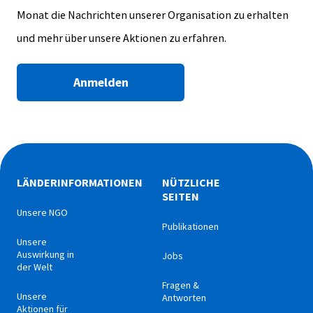
Monat die Nachrichten unserer Organisation zu erhalten
und mehr über unsere Aktionen zu erfahren.
Anmelden
LÄNDERINFORMATIONEN
NÜTZLICHE
SEITEN
Unsere NGO
Publikationen
Unsere
Auswirkung in
Jobs
der Welt
Fragen &
Unsere
Antworten
Aktionen für