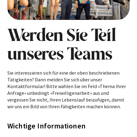
Werden Sie Teil
unseres Teams
Sie interessieren sich für eine der oben beschriebenen
Tätigkeiten? Dann melden Sie sich über unser
Kontaktformular! Bitte wählen Sie im Feld «Thema Ihrer
Anfrage» unbedingt «Freiwilligenarbeit» aus und
vergessen Sie nicht, Ihren Lebenslauf beizufügen, damit
wir uns ein Bild von Ihren Fähigkeiten machen können.
Wichtige Informationen