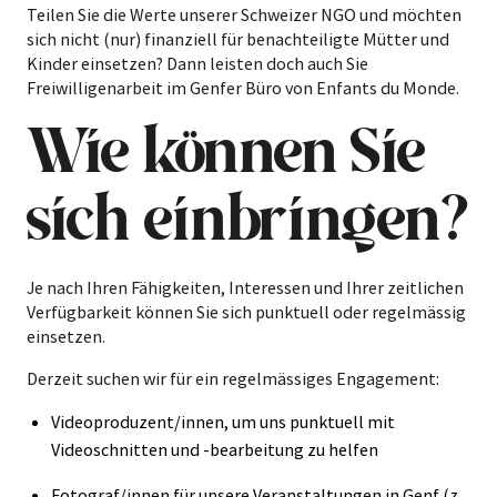
Teilen Sie die Werte unserer Schweizer NGO und möchten
sich nicht (nur) finanziell für benachteiligte Mütter und
Kinder einsetzen? Dann leisten doch auch Sie
Freiwilligenarbeit im Genfer Büro von Enfants du Monde.
Wie können Sie
sich einbringen?
Je nach Ihren Fähigkeiten, Interessen und Ihrer zeitlichen
Verfügbarkeit können Sie sich punktuell oder regelmässig
einsetzen.
Derzeit suchen wir für ein regelmässiges Engagement:
Videoproduzent/innen, um uns punktuell mit
Videoschnitten und -bearbeitung zu helfen
Fotograf/innen für unsere Veranstaltungen in Genf (z.