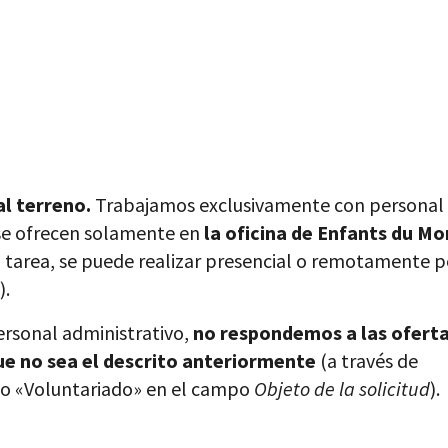
al terreno.
Trabajamos exclusivamente con personal 
 se ofrecen solamente en
la oficina de Enfants du M
 tarea, se puede realizar presencial o remotamente p
).
ersonal administrativo,
no respondemos a las oferta
e no sea el descrito anteriormente
(a través de
o «Voluntariado» en el campo
Objeto de la solicitud
).