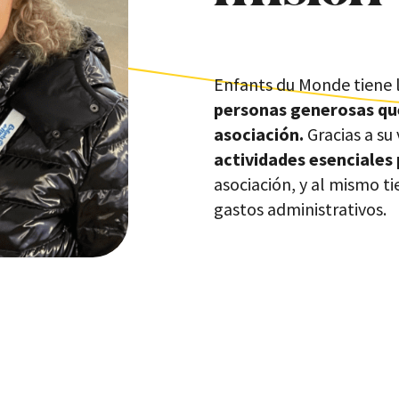
Enfants du Monde tiene 
personas generosas que
asociación.
Gracias a su
actividades esenciales
asociación, y al mismo 
gastos administrativos.