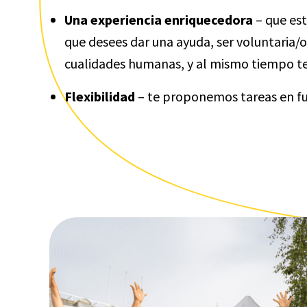
Una experiencia enriquecedora
–
que est
que desees dar una ayuda, ser voluntaria/o
cualidades humanas, y al mismo tiempo te
Flexibilidad
–
te proponemos tareas en fun