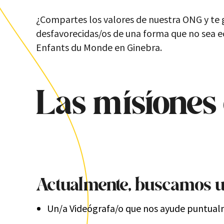
¿Compartes los valores de nuestra ONG y te g
desfavorecidas/os
de una forma que no sea 
Enfants du Monde
en Ginebra.
Las misiones
Actualmente, buscamos
u
Un/a
Videógrafa/o
que nos ayude puntualme