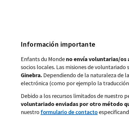
Información importante
Enfants du Monde
no envía voluntarias/os 
socios locales. Las misiones de voluntariado
Ginebra.
Dependiendo de la naturaleza de la
electrónica (como por ejemplo la traducción
Debido a los recursos limitados de nuestro p
voluntariado enviadas por otro método qu
nuestro
formulario de contacto
especificand