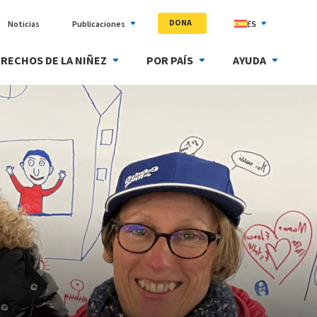
DONA
Noticias
Publicaciones
ES
RECHOS DE LA NIÑEZ
POR PAÍS
AYUDA