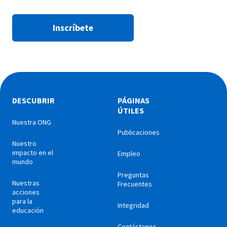
Inscríbete
DESCUBRIR
PÁGINAS
ÚTILES
Nuestra ONG
Publicaciones
Nuestro
impacto en el
Empleo
mundo
Preguntas
Nuestras
Frecuentes
acciones
para la
Integridad
educación
Contáctenos