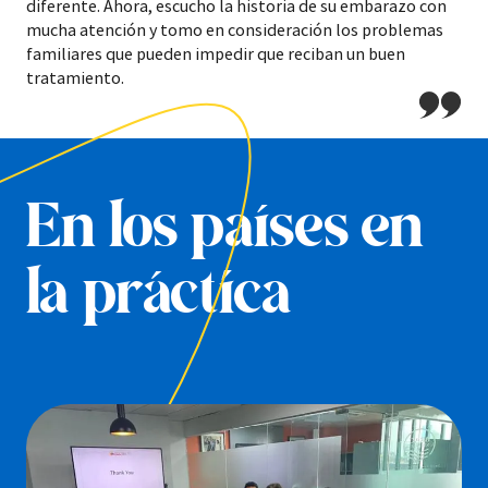
diferente. Ahora, escucho la historia de su embarazo con
mucha atención y tomo en consideración los problemas
familiares que pueden impedir que reciban un buen
tratamiento.
En los países en
la práctica