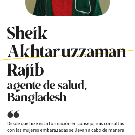
Sheik
Akhtaruzzaman
Rajib
agente de salud,
Bangladesh
Desde que hize esta formación en consejo, mis consultas
con las mujeres embarazadas se llevan a cabo de manera