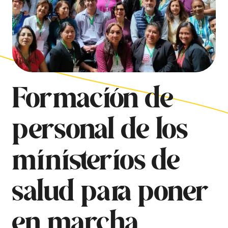
Formación de
personal de los
ministerios de
salud para poner
en marcha