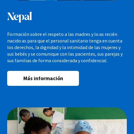
Nepal
Formación sobre el respeto a las madres y lo·as recién
nacido·as para que el personal sanitario tenga en cuenta
los derechos, la dignidad y la intimidad de las mujeres y
sus bebés y se comunique con las pacientes, sus parejas y
sus familias de forma considerada y confidencial.
Más información