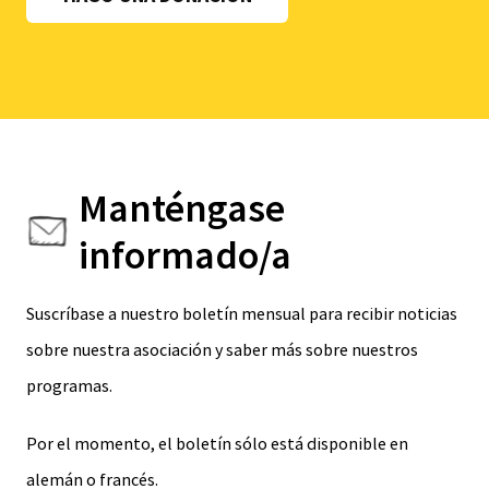
Manténgase
informado/a
Suscríbase a nuestro boletín mensual para recibir noticias
sobre nuestra asociación y saber más sobre nuestros
programas.
Por el momento, el boletín sólo está disponible en
alemán o francés.