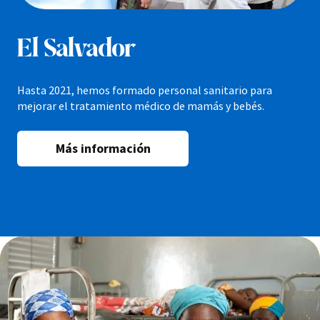
El Salvador
Hasta 2021, hemos formado personal sanitario para
mejorar el tratamiento médico de mamás y bebés.
Más información