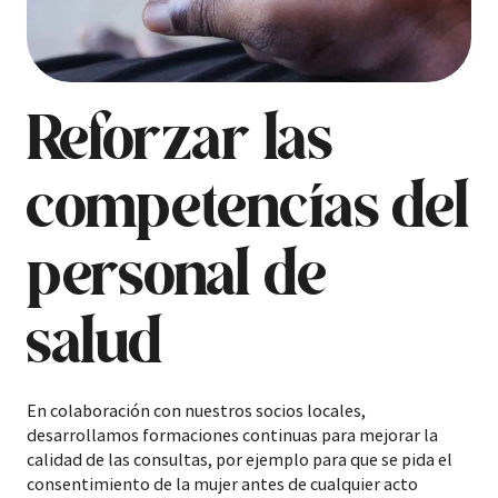
Reforzar las
competencias del
personal de
salud
En colaboración con nuestros socios locales,
desarrollamos formaciones continuas para mejorar la
calidad de las consultas, por ejemplo para que se pida el
consentimiento de la mujer antes de cualquier acto