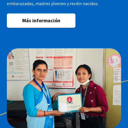
embarazadas, madres jóvenes y recién nacidos.
Más información