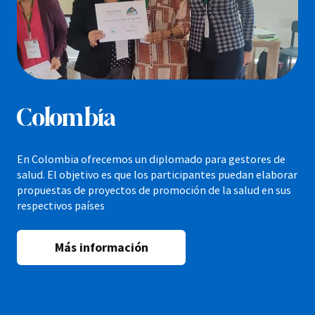
Colombia
En Colombia ofrecemos un diplomado para gestores de
salud. El objetivo es que los participantes puedan elaborar
propuestas de proyectos de promoción de la salud en sus
respectivos países
Más información