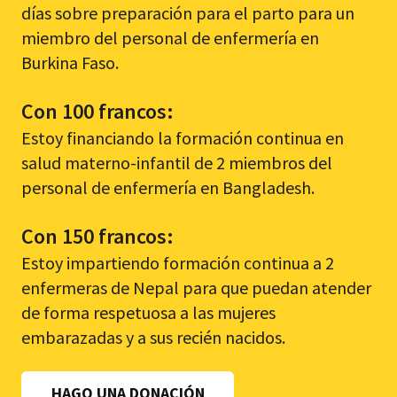
días sobre preparación para el parto para un
miembro del personal de enfermería en
Burkina Faso.
Con 100 francos:
Estoy financiando la formación continua en
salud materno-infantil de 2 miembros del
personal de enfermería en Bangladesh.
Con 150 francos:
Estoy impartiendo formación continua a 2
enfermeras de Nepal para que puedan atender
de forma respetuosa a las mujeres
embarazadas y a sus recién nacidos.
HAGO UNA DONACIÓN