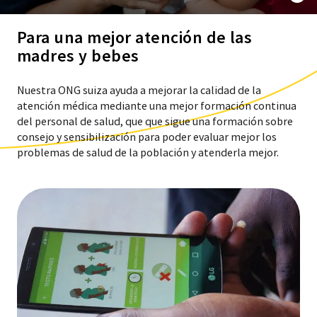
Para una mejor atención de las
madres y bebes
Nuestra ONG suiza ayuda a mejorar la calidad de la
atención médica mediante una mejor formación continua
del personal de salud, que que sigue una formación sobre
consejo y sensibilización para poder evaluar mejor los
problemas de salud de la población y atenderla mejor
.