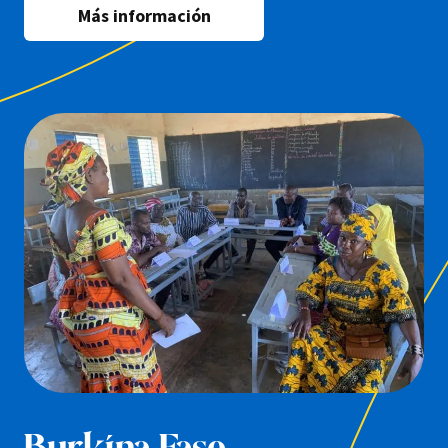
Más información
Burkina Faso