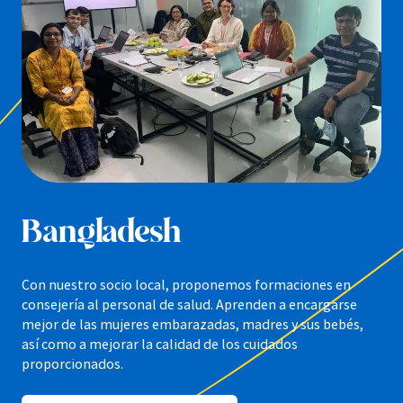
Bangladesh
Con nuestro socio local, proponemos formaciones en
consejería al personal de salud. Aprenden a encargarse
mejor de las mujeres embarazadas, madres y sus bebés,
así como a mejorar la calidad de los cuidados
proporcionados.