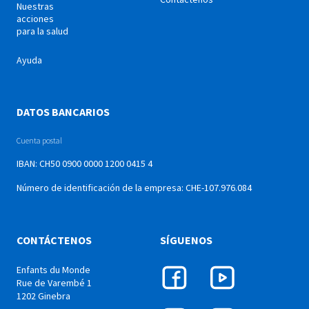
Nuestras
acciones
para la salud
Ayuda
DATOS BANCARIOS
Cuenta postal
IBAN: CH50 0900 0000 1200 0415 4
Número de identificación de la empresa: CHE-107.976.084
CONTÁCTENOS
SÍGUENOS
Enfants du Monde
Rue de Varembé 1
1202 Ginebra