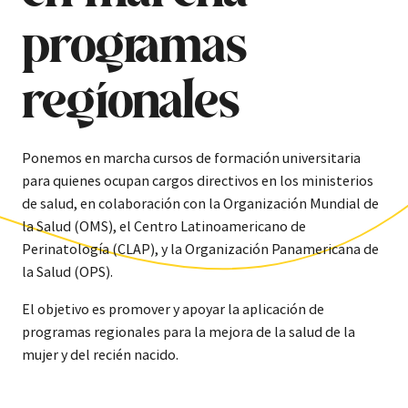
programas
regionales
Ponemos en marcha
cursos de formación universitaria
para quienes ocupan cargos directivos
en los ministerios
de salud, en colaboración con la Organización Mundial de
la Salud (OMS), el Centro Latinoamericano de
Perinatología (CLAP), y la Organización Panamericana de
la Salud (OPS).
El objetivo es promover y apoyar la aplicación de
programas regionales para la mejora de la salud de la
mujer y del recién nacido.