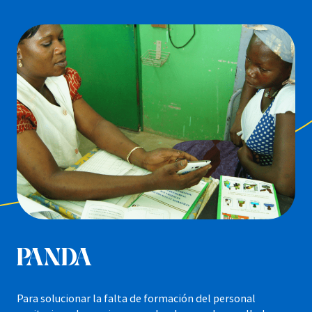
PANDA
Para solucionar la falta de formación del personal