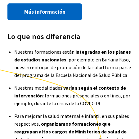
Más información
Lo que nos diferencia
Nuestras formaciones están
integradas en los planes
de estudios nacionales
, por ejemplo en Burkina Faso,
nuestro enfoque de promoción de la salud forma parte
del programa de la Escuela Nacional de Salud Pública
Nuestras modalidades
varían según el contexto de
intervención
: formaciones presenciales o en línea, por
ejemplo, durante la crisis de la COVID-19
Para mejorar la salud maternal e infantil en sus países
respectivos,
organizamos formaciones que
reagrupan altos cargos de Ministerios de salud de