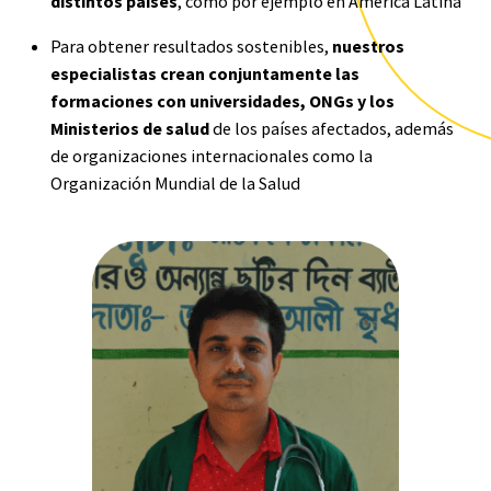
distintos países
, como por ejemplo en América Latina
Para obtener resultados sostenibles,
nuestros
especialistas crean conjuntamente las
formaciones con universidades, ONGs y los
Ministerios de salud
de los países afectados, además
de organizaciones internacionales como la
Organización Mundial de la Salud