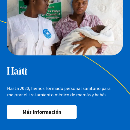
Haití
Hasta 2020, hemos formado personal sanitario para
mejorar el tratamiento médico de mamás y bebés.
Más información