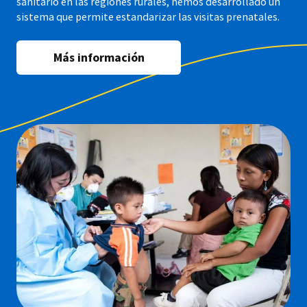
sanitario en las regiones rurales, hemos desarrollado un
sistema que permite estandarizar las visitas prenatales.
Más información