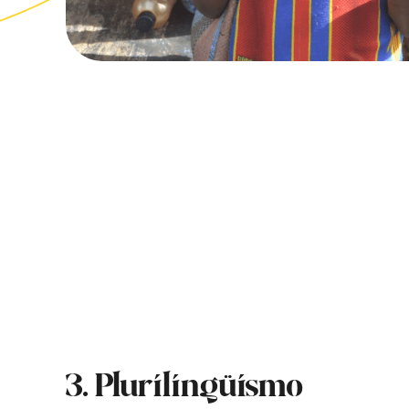
3. Plurilingüismo