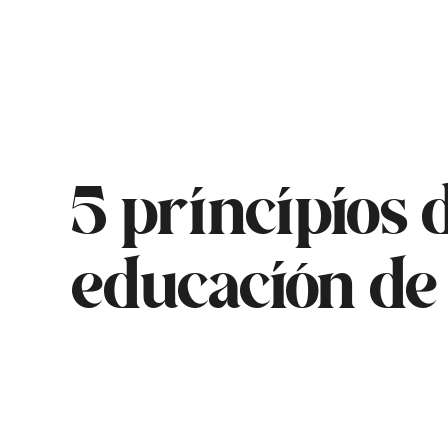
5 principios 
educación de