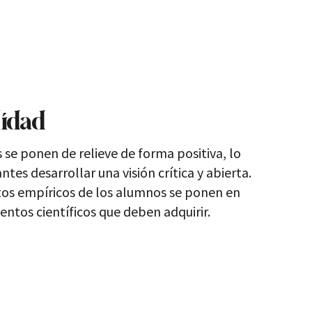
lidad
s se ponen de relieve de forma positiva, lo
tes desarrollar una visión crítica y abierta.
os empíricos de los alumnos se ponen en
entos científicos que deben adquirir.