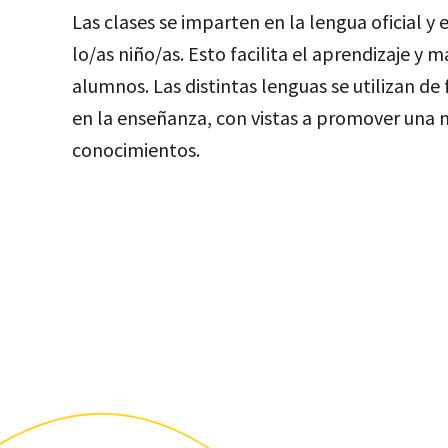
Las clases se imparten en la lengua oficial y
lo/as niño/as. Esto facilita el aprendizaje y 
alumnos. Las distintas lenguas se utilizan 
en la enseñanza, con vistas a promover una 
conocimientos.