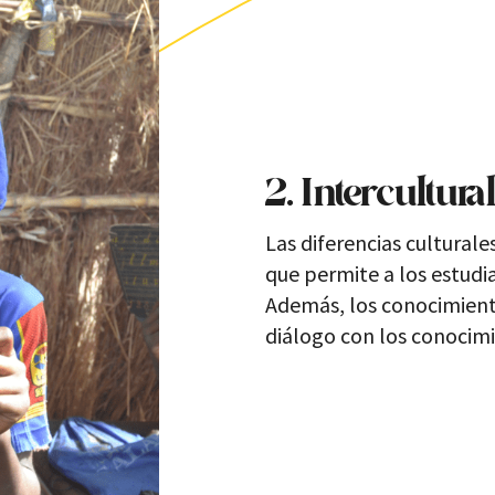
2. Intercultura
Las diferencias culturale
que permite a los estudian
Además, los conocimient
diálogo con los conocimi