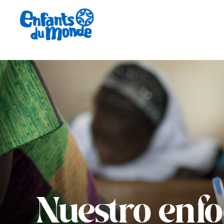
Nuestro enfo