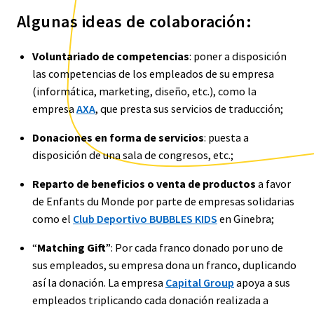
Algunas ideas de colaboración:
Voluntariado de competencias
: poner a disposición
las competencias de los empleados de su empresa
(informática, marketing, diseño, etc.), como la
empresa
AXA
, que presta sus servicios de traducción;
Donaciones en forma de servicios
: puesta a
disposición de una sala de congresos, etc.;
Reparto de beneficios o venta de productos
a favor
de Enfants du Monde por parte de empresas solidarias
como el
Club Deportivo BUBBLES KIDS
en Ginebra;
“
Matching Gift
”
: Por cada franco donado por uno de
sus empleados, su empresa dona un franco, duplicando
así la donación. La empresa
Capital Group
apoya a sus
empleados triplicando cada donación realizada a