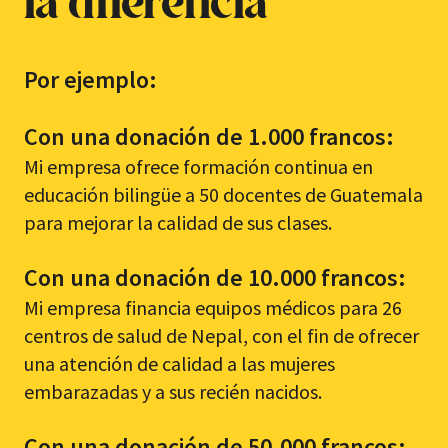
la diferencia
Por ejemplo:
Con una donación de 1.000 francos:
Mi empresa ofrece formación continua en
educación bilingüe a 50 docentes de Guatemala
para mejorar la calidad de sus clases.
Con una donación de 10.000 francos:
Mi empresa financia equipos médicos para 26
centros de salud de Nepal, con el fin de ofrecer
una atención de calidad a las mujeres
embarazadas y a sus recién nacidos.
Con una donación de 50.000 francos: