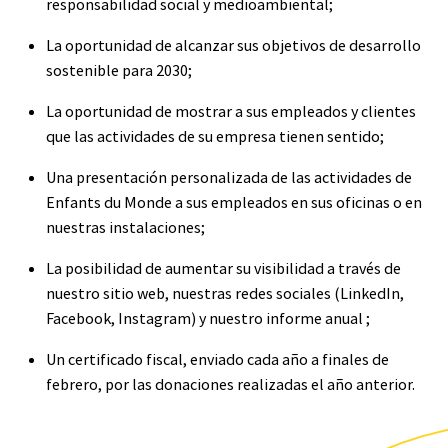
responsabilidad social y medioambiental;
La oportunidad de alcanzar sus objetivos de desarrollo
sostenible para 2030;
La oportunidad de mostrar a sus empleados y clientes
que las actividades de su empresa tienen sentido;
Una presentación personalizada de las actividades de
Enfants du Monde a sus empleados en sus oficinas o en
nuestras instalaciones;
La posibilidad de aumentar su visibilidad a través de
nuestro sitio web, nuestras redes sociales (LinkedIn,
Facebook, Instagram) y nuestro informe anual ;
Un certificado fiscal, enviado cada año a finales de
febrero, por las donaciones realizadas el año anterior.