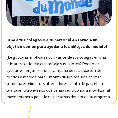
¡Une a tus colegas o a tu personal en torno a un
objetivo común para ayudar a los niño/as del mundo!
¿Le gustaría implicarse con varios de sus colegas en una
iniciativa solidaria que refleje sus valores? Podemos
ayudarle a organizar una campaña de recaudación de
fondos a medida para Enfants du Monde: una carrera
solidaria en Ginebra y alrededores, venta de pasteles o
cualquier otro evento que tenga sentido para movilizar al
mayor número posible de personas dentro de su empresa.