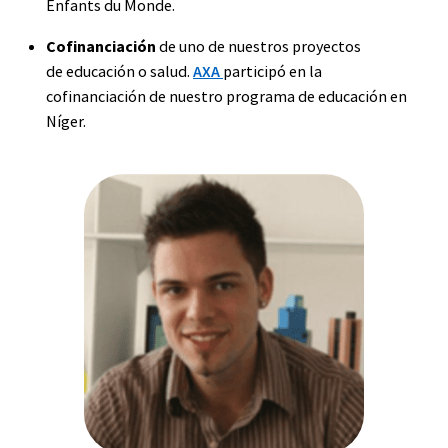
Enfants du Monde.
Cofinanciación
de uno de nuestros proyectos
de
educación
o
salud
.
AXA
participó en la
cofinanciación de nuestro programa de educación en
Níger.