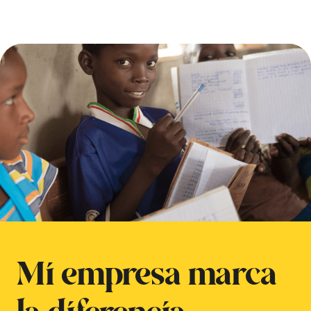
Mi empresa marca