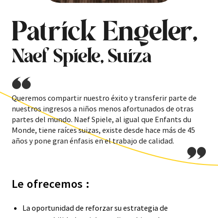
Patrick Engeler,
Naef Spiele, Suiza
Queremos compartir nuestro éxito y transferir parte de
nuestros ingresos a niños menos afortunados de otras
partes del mundo. Naef Spiele, al igual que Enfants du
Monde, tiene raíces suizas, existe desde hace más de 45
años y pone gran énfasis en el trabajo de calidad.
Le ofrecemos :
La oportunidad de reforzar su estrategia de