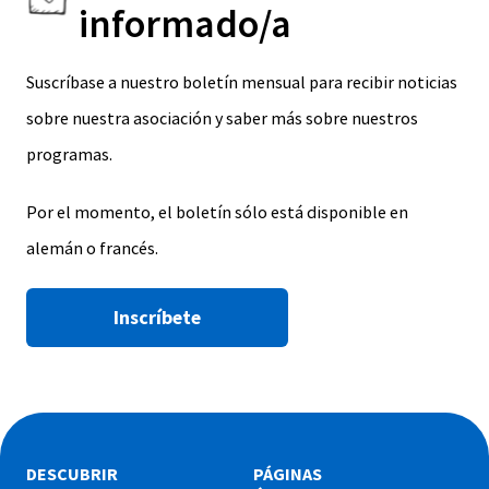
informado/a
Suscríbase a nuestro boletín mensual para recibir noticias
sobre nuestra asociación y saber más sobre nuestros
programas.
Por el momento, el boletín sólo está disponible en
alemán o francés.
Inscríbete
DESCUBRIR
PÁGINAS