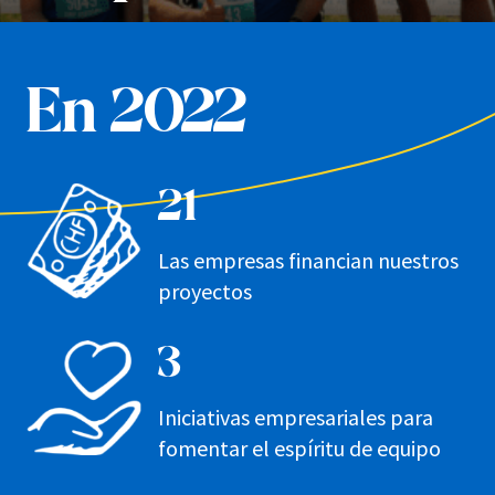
En 2022
21
Las empresas financian nuestros
proyectos
3
Iniciativas empresariales para
fomentar el espíritu de equipo