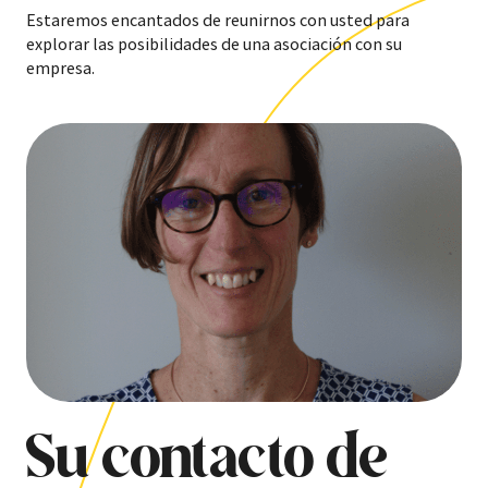
Estaremos encantados de reunirnos con usted para
explorar las posibilidades de una asociación con su
empresa.
Su contacto de