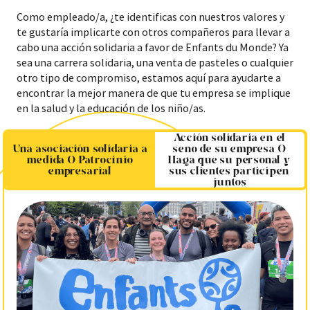
Como empleado/a, ¿te identificas con nuestros valores y
te gustaría implicarte con otros compañeros para llevar a
cabo una acción solidaria a favor de Enfants du Monde? Ya
sea una carrera solidaria, una venta de pasteles o cualquier
otro tipo de compromiso, estamos aquí para ayudarte a
encontrar la mejor manera de que tu empresa se implique
en la salud y la educación de los niño/as.
Acción solidaria en el
Una asociación solidaria a
seno de su empresa O
medida O Patrocinio
Haga que su personal y
empresarial
sus clientes participen
juntos