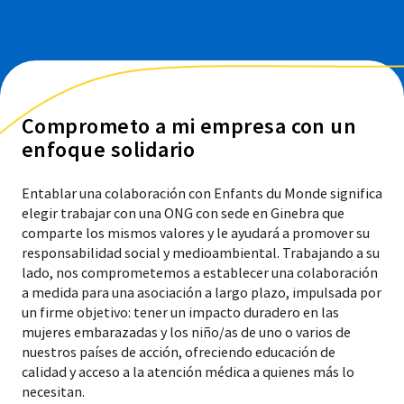
Comprometo a mi empresa con un
enfoque solidario
Entablar una colaboración con Enfants du Monde significa
elegir trabajar con una ONG con sede en Ginebra que
comparte los mismos valores y le ayudará a promover su
responsabilidad social y medioambiental. Trabajando a su
lado, nos comprometemos a establecer una colaboración
a medida para una asociación a largo plazo, impulsada por
un firme objetivo: tener un impacto duradero en las
mujeres embarazadas y los niño/as de uno o varios de
nuestros países de acción, ofreciendo educación de
calidad y acceso a la atención médica a quienes más lo
necesitan.