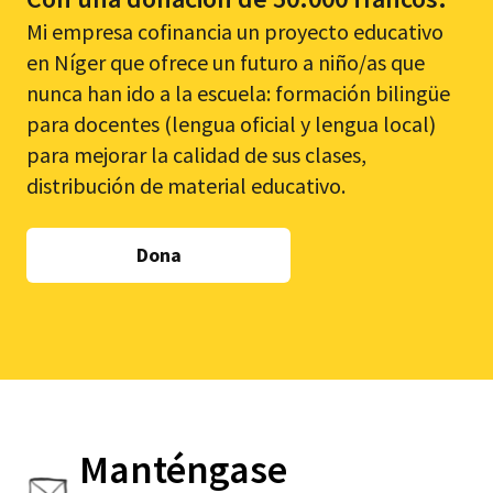
Mi empresa cofinancia un proyecto educativo
en Níger que ofrece un futuro a niño/as que
nunca han ido a la escuela: formación bilingüe
para docentes (lengua oficial y lengua local)
para mejorar la calidad de sus clases,
distribución de material educativo.
Dona
Manténgase