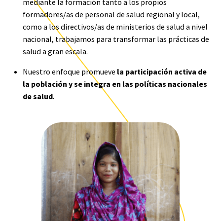
mediante la formación tanto a los propios
formadores/as de personal de salud regional y local,
como a los directivos/as de ministerios de salud a nivel
nacional, trabajamos para transformar las prácticas de
salud a gran escala.
Nuestro enfoque promueve
la participación activa de
la población y se integra en las políticas nacionales
de salud
.