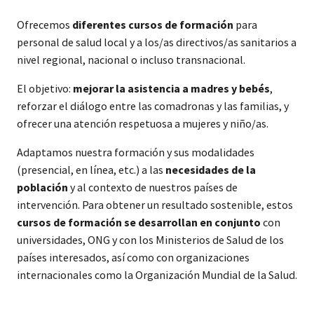
Ofrecemos
diferentes cursos de formación
para
personal de salud local y a los/as directivos/as sanitarios a
nivel regional, nacional o incluso transnacional.
El objetivo:
mejorar la asistencia a madres y bebés
,
reforzar el diálogo entre las comadronas y las familias, y
ofrecer una atención respetuosa a mujeres y niño/as.
Adaptamos nuestra formación y sus modalidades
(presencial, en línea, etc.) a las
necesidades de la
población
y al contexto de nuestros países de
intervención. Para obtener un resultado sostenible, estos
cursos de formación se desarrollan en conjunto
con
universidades, ONG y con los Ministerios de Salud de los
países interesados, así como con organizaciones
internacionales como la Organización Mundial de la Salud.