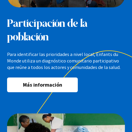
Participación de la
población
Para identificar las prioridades a nivel local, Enfants du
Monde utiliza un diagnóstico comunitario participativo
que reúne a todos los actores y comunidades de la salud.
Más información