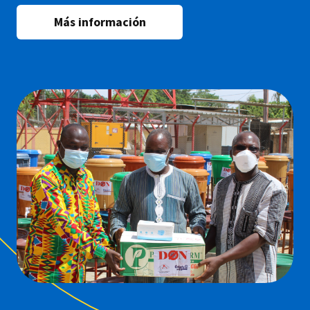
Más información