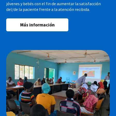
jóvenes y bebés con el fin de aumentar la satisfacción
del/de la paciente frente a la atención recibida.
Más información