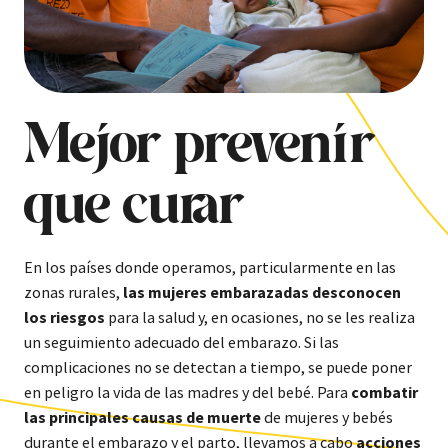
Mejor prevenir
que curar
En los países donde operamos, particularmente en las
zonas rurales,
las mujeres embarazadas desconocen
los riesgos
para la salud y, en ocasiones, no se les realiza
un seguimiento adecuado del embarazo. Si las
complicaciones no se detectan a tiempo, se puede poner
en peligro la vida de las madres y del bebé. Para
combatir
las principales causas de muerte
de mujeres y bebés
durante el embarazo y el parto, llevamos a cabo
acciones