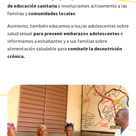
de educación sanitaria
e involucramos activamente a las
familias y
comunidades locales
.
Asimismo, también educamos a los/as adolescentes sobre
salud sexual
para prevenir embarazos adolescentes
e
informamos a estudiantes y a sus familias sobre
alimentación saludable para
combatir la desnutrición
crónica.