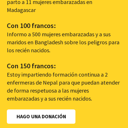
parto a 11 mujeres embarazadas en
Madagascar
Con 100 francos:
Informo a 500 mujeres embarazadas y a sus
maridos en Bangladesh sobre los peligros para
los recién nacidos.
Con 150 francos:
Estoy impartiendo formación continua a 2
enfermeras de Nepal para que puedan atender
de forma respetuosa a las mujeres
embarazadas y a sus recién nacidos.
HAGO UNA DONACIÓN