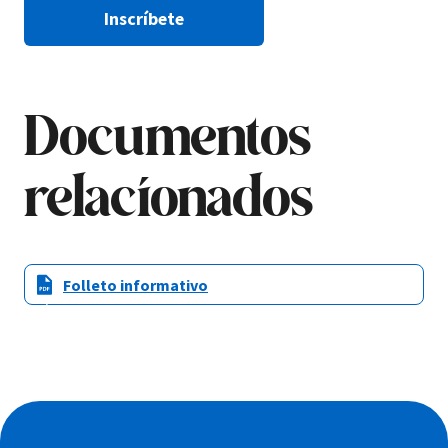
Inscríbete
Documentos
relacionados
Folleto informativo