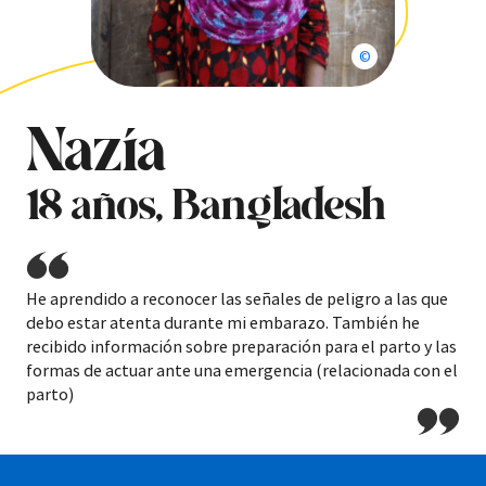
Rakib Ahsan/Enfan
Nazia
18 años, Bangladesh
He aprendido a reconocer las señales de peligro a las que
debo estar atenta durante mi embarazo. También he
recibido información sobre preparación para el parto y las
formas de actuar ante una emergencia (relacionada con el
parto)