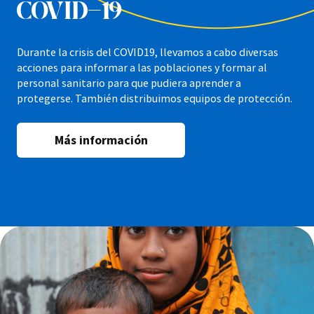
COVID-19
Durante la crisis del COVID19, llevamos a cabo diversas
acciones para informar a las poblaciones y formar al
personal sanitario para que pudiera aprender a
protegerse. También distribuimos equipos de protección.
Más información