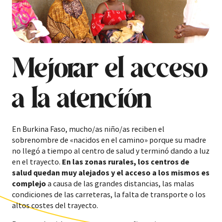
Mejorar el acceso
a la atención
En Burkina Faso, mucho/as niño/as reciben el
sobrenombre de «nacidos en el camino» porque su madre
no llegó a tiempo al centro de salud y terminó dando a luz
en el trayecto.
En las zonas rurales, los centros de
salud quedan muy alejados y el acceso a los mismos es
complejo
a causa de las grandes distancias, las malas
condiciones de las carreteras, la falta de transporte o los
altos costes del trayecto.