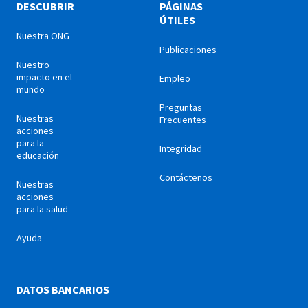
DESCUBRIR
PÁGINAS
ÚTILES
Nuestra ONG
Publicaciones
Nuestro
impacto en el
Empleo
mundo
Preguntas
Nuestras
Frecuentes
acciones
para la
Integridad
educación
Contáctenos
Nuestras
acciones
para la salud
Ayuda
DATOS BANCARIOS