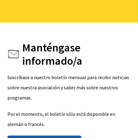
Manténgase
informado/a
Suscríbase a nuestro boletín mensual para recibir noticias
sobre nuestra asociación y saber más sobre nuestros
programas.
Por el momento, el boletín sólo está disponible en
alemán o francés.