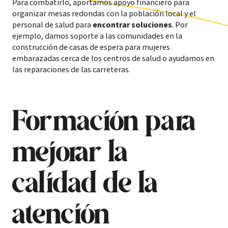
Para combatirlo, aportamos apoyo financiero para
organizar mesas redondas con la población local y el
personal de salud para
encontrar soluciones
. Por
ejemplo, damos soporte a las comunidades en la
construcción de casas de espera para mujeres
embarazadas cerca de los centros de salud o ayudamos en
las reparaciones de las carreteras.
Formación para
mejorar la
calidad de la
atención