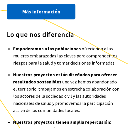
Más información
Lo que nos diferencia
Empoderamos a las poblaciones
ofreciendo a las
mujeres embarazadas las claves para comprender los
riesgos para la salud y tomar decisiones informadas
Nuestros proyectos están diseñados para ofrecer
resultados sostenibles
una vez hemos abandonado
el territorio: trabajamos en estrecha colaboración con
los actores de la sociedad civil y las autoridades
nacionales de salud y promovemos la participación
activa de las comunidades locales.
Nuestros proyectos tienen amplia repercusión
: