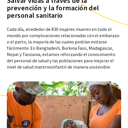
Salvar vidas a través de la
prevención y la formación del
personal sanitario
Cada día, alrededor de 830 mujeres mueren en todo el
mundo por complicaciones relacionadas con el embarazo
o el parto, la mayoría de las cuales podrían evitarse
fácilmente. En Bangladesh, Burkina Faso, Madagascar,
Nepal y Tanzania, estamos reforzando el conocimiento
del personal de salud y las poblaciones para mejorar el
nivel de salud maternoinfantil de manera sostenible.