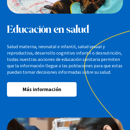
Educación en salud
Salud materna, neonatal e infantil, salud sexual y
reproductiva, desarrollo cognitivo infantil o desnutrición,
todas nuestras acciones de educación sanitaria permiten
que la información llegue a las poblaciones para que estas
puedan tomar decisiones informadas sobre su salud.
Más información