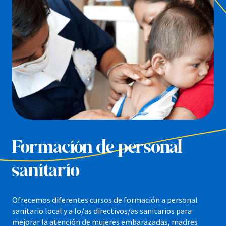
Formación de personal
sanitario
Ofrecemos diferentes cursos de formación a personal
sanitario local y a lo/as directivos/as sanitarios para
mejorar la atención de mujeres embarazadas, madres