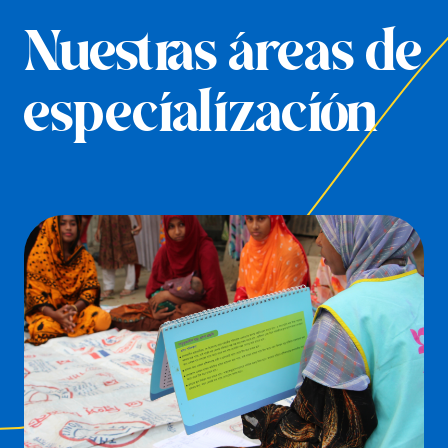
Nuestras áreas de
especialización