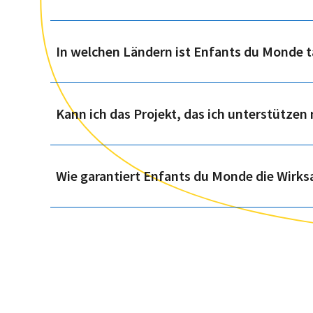
In welchen Ländern ist Enfants du Monde t
Kann ich das Projekt, das ich unterstützen
Wie garantiert Enfants du Monde die Wirks