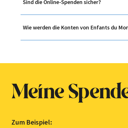
Sind die Online-Spenden sicher?
Wie werden die Konten von Enfants du Mon
Meine Spend
Zum Beispiel: