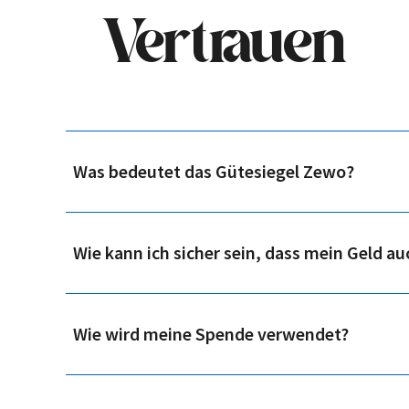
Vertrauen
Was bedeutet das Gütesiegel Zewo?
Wie kann ich sicher sein, dass mein Geld a
Wie wird meine Spende verwendet?