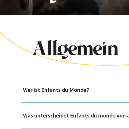
Allgemein
Wer ist Enfants du Monde?
Was unterscheidet Enfants du monde von 