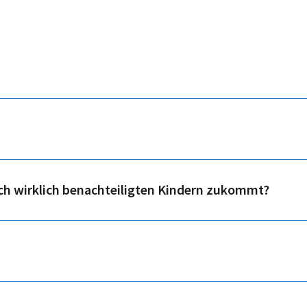
uch wirklich benachteiligten Kindern zukommt?