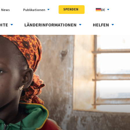
SPENDEN
News
Publikationen
DE
HTE
LÄNDERINFORMATIONEN
HELFEN