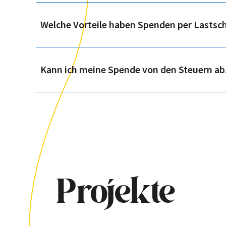
Welche Vorteile haben Spenden per Lastsch
Kann ich meine Spende von den Steuern ab
Projekte