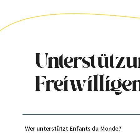
Unterstützu
Freiwillige
Wer unterstützt Enfants du Monde?