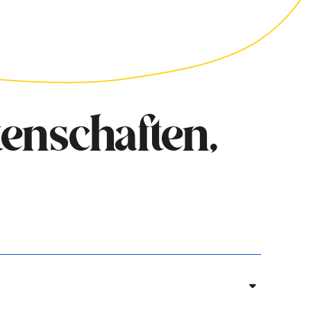
enschaften,