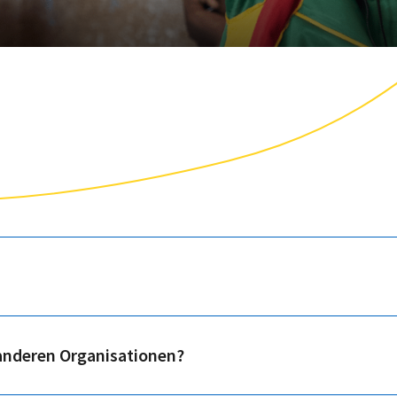
anderen Organisationen?