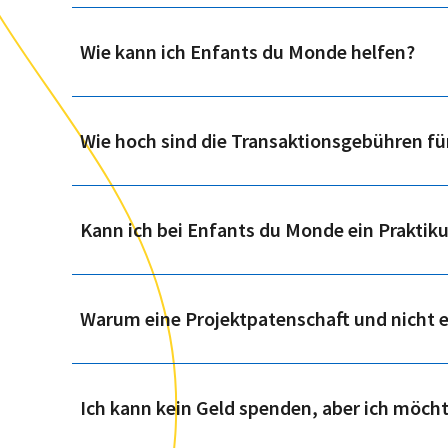
Wie kann ich Enfants du Monde helfen?
Wie hoch sind die Transaktionsgebühren f
Kann ich bei Enfants du Monde ein Praktik
Warum eine Projektpatenschaft und nicht 
Ich kann kein Geld spenden, aber ich möch