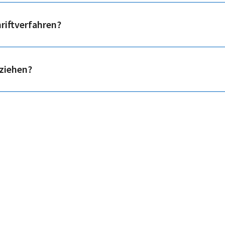
riftverfahren?
ziehen?