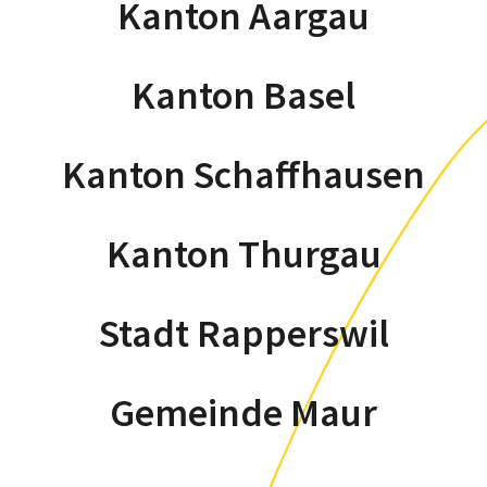
Kanton Aargau
Kanton Basel
Kanton Schaffhausen
Kanton Thurgau
Stadt Rapperswil
Gemeinde Maur