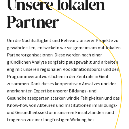
Unsere lokalen
Partner
Um die Nachhaltigkeit und Relevanz unserer Projekte zu
gewährleisten, entwickeln wir sie gemeinsam mit lokalen
Partnerorganisationen. Diese werden nach einer
gründlichen Analyse sorgfältig ausgewählt und arbeiten
eng mit unseren regionalen Koordinationsbüros und den
Programmverantwortlichen in der Zentrale in Genf
zusammen. Dank dieses kooperativen Ansatzes und der
anerkannten Expertise unserer Bildungs- und
Gesundheitsexperten stärken wir die Fähigkeiten und das
Know-how von Akteuren und Institutionen im Bildungs-
und Gesundheitssektor in unseren Einsatzländern und
tragen so zu einer langfristigen Wirkung bei.