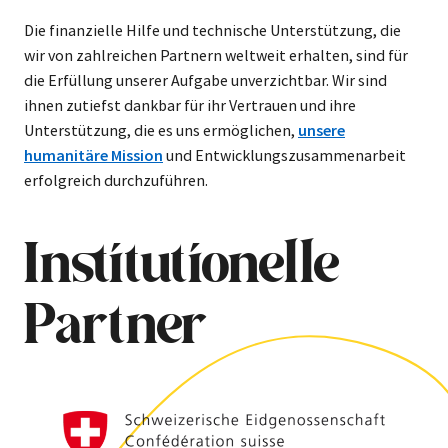
Die finanzielle Hilfe und technische Unterstützung, die
wir von zahlreichen Partnern weltweit erhalten, sind für
die Erfüllung unserer Aufgabe unverzichtbar. Wir sind
ihnen zutiefst dankbar für ihr Vertrauen und ihre
Unterstützung, die es uns ermöglichen,
unsere
humanitäre Mission
und Entwicklungszusammenarbeit
erfolgreich durchzuführen.
Institutionelle
Partner