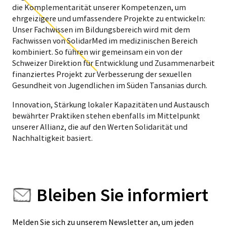
die Komplementarität unserer Kompetenzen, um
ehrgeizigere und umfassendere Projekte zu entwickeln:
Unser Fachwissen im Bildungsbereich wird mit dem
Fachwissen von SolidarMed im medizinischen Bereich
kombiniert. So führen wir gemeinsam ein von der
Schweizer Direktion für Entwicklung und Zusammenarbeit
finanziertes Projekt zur Verbesserung der sexuellen
Gesundheit von Jugendlichen im Süden Tansanias durch.
Innovation, Stärkung lokaler Kapazitäten und Austausch
bewährter Praktiken stehen ebenfalls im Mittelpunkt
unserer Allianz, die auf den Werten Solidarität und
Nachhaltigkeit basiert.
Bleiben Sie informiert
Melden Sie sich zu unserem Newsletter an, um jeden