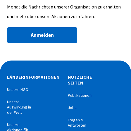
Monat die Nachrichten unserer Organisation zu erhalten
und mehr über unsere Aktionen zu erfahren.
Anmelden
LÄNDERINFORMATIONEN
NÜTZLICHE
SEITEN
Unsere NGO
Publikationen
Unsere
Auswirkung in
Jobs
der Welt
Fragen &
Unsere
Antworten
Aktionen für