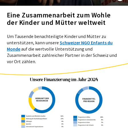
Eine Zusammenarbeit zum Wohle
der Kinder und Mütter weltweit
Um Tausende benachteiligte Kinder und Mütter zu
unterstützen, kann unsere
Schweizer NGO Enfants du
Monde
auf die wertvolle Unterstützung und
Zusammenarbeit zahlreicher Partner in der Schweiz und
vor Ort zählen.