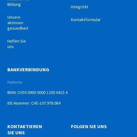
Bildung
Integrität
Unsere
Kontaktformular
aktionen
gesundheit
Helfen Sie
uns
BANKVERBINDUNG
Postkonto
IBAN: CH50 0900 0000 1200 0415 4
IDE-Nummer: CHE-107.976.084
KONTAKTIEREN
FOLGEN SIE UNS
SIE UNS