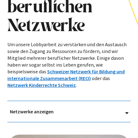
beruflichen
Netzwerke
Um unsere Lobbyarbeit zu verstärken und den Austausch
sowie den Zugang zu Ressourcen zu fördern, sind wir
Mitglied mehrerer beruflicher Netzwerke. Einige davon
haben wir sogar selbst ins Leben gerufen, wie
beispielsweise das
Schweizer Netzwerk für Bildung und
internationale Zusammenarbeit (RECI)
oder das
Netzwerk Kinderrechte Schweiz
.
Netzwerke anzeigen