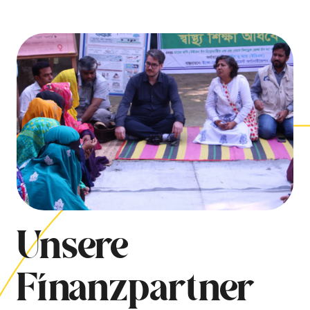
Unsere
Finanzpartner