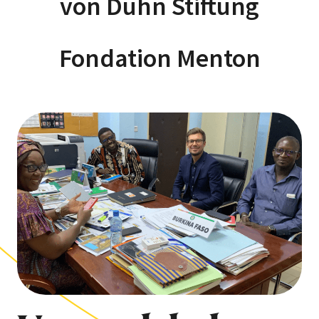
von Duhn Stiftung
Fondation Menton