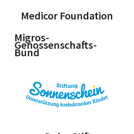
Medicor Foundation
Migros-
Genossenschafts-
Bund