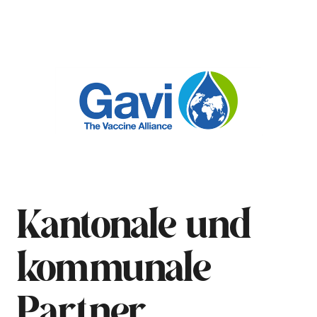
Kantonale und
kommunale
Partner