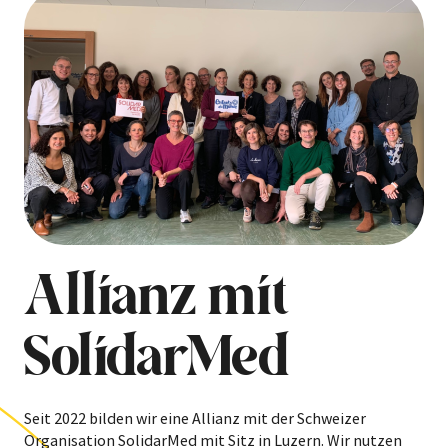
Allianz mit
SolidarMed
Seit 2022 bilden wir eine Allianz mit der Schweizer
Organisation SolidarMed mit Sitz in Luzern. Wir nutzen