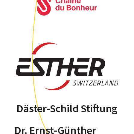
Däster-Schild Stiftung
Dr. Ernst-Günther