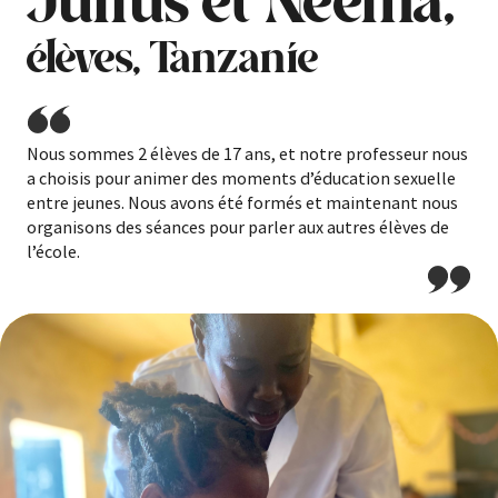
Julius et Neema,
élèves, Tanzanie
Nous sommes 2 élèves de 17 ans, et notre professeur nous
a choisis pour animer des moments d’éducation sexuelle
entre jeunes. Nous avons été formés et maintenant nous
organisons des séances pour parler aux autres élèves de
l’école.