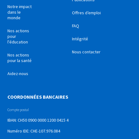
Notre impact
dans le
Offres d’emploi
monde
FAQ
Nos actions
pour
Intégrité
l'éducation
Nous contacter
Nos actions
pour la santé
Aidez-nous
COORDONNÉES BANCAIRES
Compte postal
IBAN: CH50 0900 0000 1200 0415 4
Numéro IDE: CHE-107.976.084