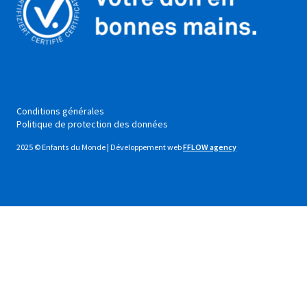
Conditions générales
Politique de protection des données
2025 © Enfants du Monde | Développement web
FFLOW agency