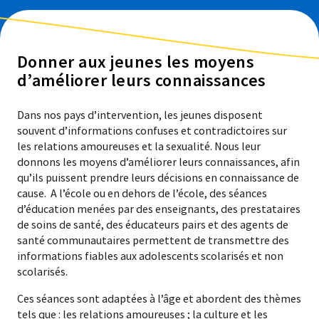
Donner aux jeunes les moyens
d’améliorer leurs connaissances
Dans nos pays d’intervention, les jeunes disposent
souvent d’informations confuses et contradictoires sur
les relations amoureuses et la sexualité. Nous leur
donnons les moyens d’améliorer leurs connaissances, afin
qu’ils puissent prendre leurs décisions en connaissance de
cause. A l’école ou en dehors de l’école, des séances
d’éducation menées par des enseignants, des prestataires
de soins de santé, des éducateurs pairs et des agents de
santé communautaires permettent de transmettre des
informations fiables aux adolescents scolarisés et non
scolarisés.
Ces séances sont adaptées à l’âge et abordent des thèmes
tels que : les relations amoureuses ; la culture et les