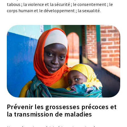
tabous ; la violence et la sécurité ; le consentement ; le
corps humain et le développement ; la sexualité.
Prévenir les grossesses précoces et
la transmission de maladies