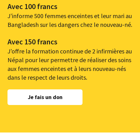
Avec 100 francs
J’informe 500 femmes enceintes et leur mari au
Bangladesh sur les dangers chez le nouveau-né.
Avec 150 francs
J’offre la formation continue de 2 infirmières au
Népal pour leur permettre de réaliser des soins
aux femmes enceintes et à leurs nouveau-nés
dans le respect de leurs droits.
Je fais un don