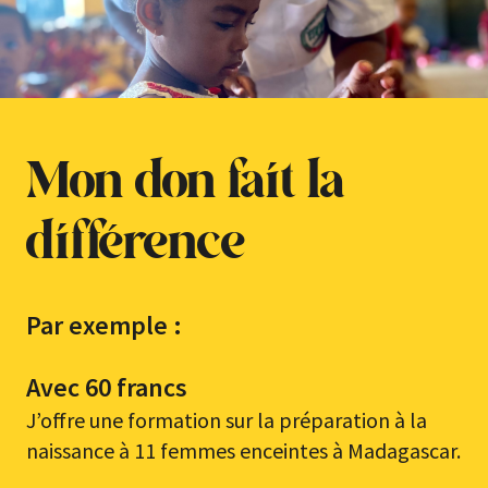
Mon don fait la
différence
Par exemple :
Avec 60 francs
J’offre une formation sur la préparation à la
naissance à 11 femmes enceintes à Madagascar.