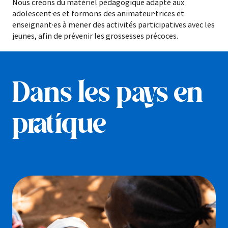
Nous créons du matériel pédagogique adapté aux
adolescent·es et formons des animateur·trices et
enseignant·es à mener des activités participatives avec les
jeunes, afin de prévenir les grossesses précoces.
Dans les pays en
pratique