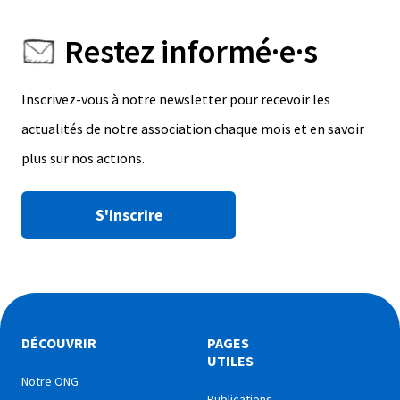
Restez informé·e·s
Inscrivez-vous à notre newsletter pour recevoir les
actualités de notre association chaque mois et en savoir
plus sur nos actions.
S'inscrire
DÉCOUVRIR
PAGES
UTILES
Notre ONG
Publications