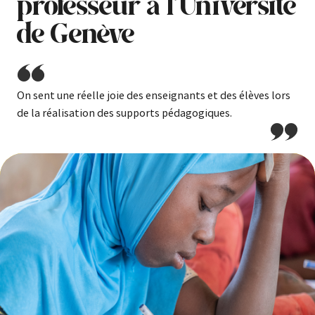
professeur à l’Université
de Genève
On sent une réelle joie des enseignants et des élèves lors
de la réalisation des
supports pédagogiques
.