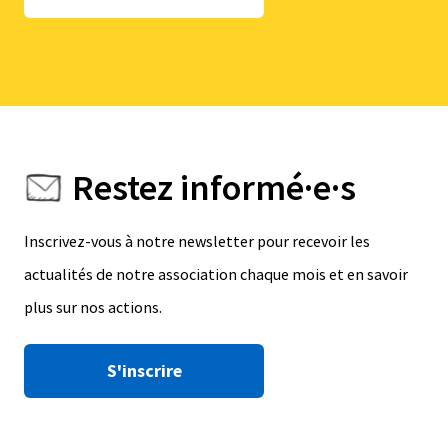
Restez informé·e·s
Inscrivez-vous à notre newsletter pour recevoir les
actualités de notre association chaque mois et en savoir
plus sur nos actions.
S'inscrire