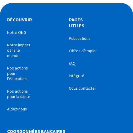
DÉCOUVRIR
PAGES
UTILES
Notre ONG
Publications
Notre impact
dans le
Offres d’emploi
monde
FAQ
Nos actions
pour
Intégrité
l'éducation
Nous contacter
Nos actions
pour la santé
Aidez-nous
COORDONNÉES BANCAIRES