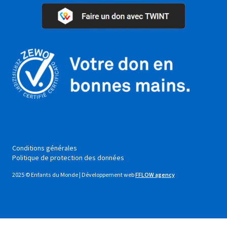
Conditions générales
Politique de protection des données
2025 © Enfants du Monde | Développement web
FFLOW agency