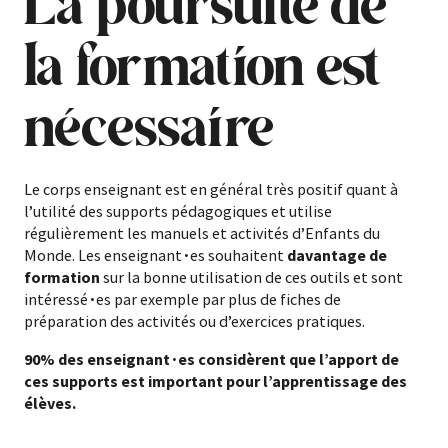
La poursuite de
la formation est
nécessaire
Le corps enseignant est en général très positif quant à
l’utilité des
supports pédagogiques
et utilise
régulièrement les manuels et activités d’Enfants du
Monde. Les enseignant
∙
es souhaitent
davantage de
formation
sur la bonne utilisation de ces outils et sont
intéressé
∙
es par exemple par plus de fiches de
préparation des activités ou d’exercices pratiques.
90% des enseignant∙es considèrent que l’apport de
ces supports est important pour l’apprentissage des
élèves.