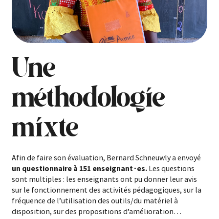
Une
méthodologie
mixte
Afin de faire son évaluation, Bernard Schneuwly a envoyé
un questionnaire à 151 enseignant
∙
es.
Les questions
sont multiples : les enseignants ont pu donner leur avis
sur le fonctionnement des activités pédagogiques, sur la
fréquence de l’utilisation des outils/du matériel à
disposition, sur des propositions d’amélioration…