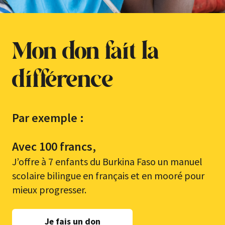
Mon don fait la
différence
Par exemple :
Avec 100 francs,
J’offre à 7 enfants du Burkina Faso un manuel
scolaire bilingue en français et en mooré pour
mieux progresser.
Je fais un don