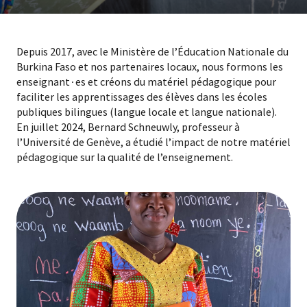
Depuis 2017, avec le Ministère de l’Éducation Nationale du
Burkina Faso et nos partenaires locaux, nous formons les
enseignant
∙
es et créons du matériel pédagogique pour
faciliter les apprentissages des élèves dans les écoles
publiques bilingues (langue locale et langue nationale).
En juillet 2024, Bernard Schneuwly, professeur à
l’Université de Genève, a étudié l’impact de notre matériel
pédagogique sur la qualité de l’enseignement.