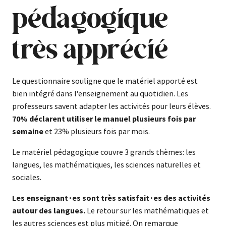
pédagogique
très apprécié
Le questionnaire souligne que le matériel apporté est
bien intégré dans l’enseignement au quotidien. Les
professeurs savent adapter les activités pour leurs élèves.
70% déclarent utiliser le manuel plusieurs fois par
semaine
et 23% plusieurs fois par mois.
Le matériel pédagogique couvre 3 grands thèmes: les
langues, les mathématiques, les sciences naturelles et
sociales.
Les enseignant
∙
es sont très satisfait
∙
es des activités
autour des langues.
Le retour sur les mathématiques et
les autres sciences est plus mitigé. On remarque