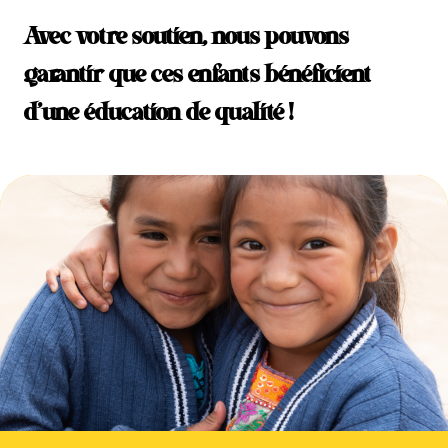
Avec votre soutien, nous pouvons
garantir que ces enfants bénéficient
d’une éducation de qualité !