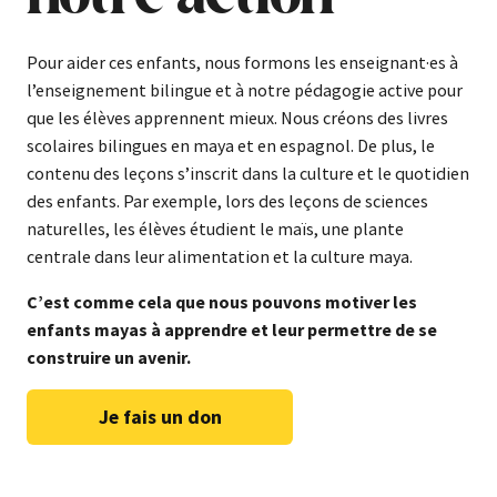
Pour aider ces enfants, nous formons les enseignant·es à
l’enseignement bilingue et à notre pédagogie active pour
que les élèves apprennent mieux. Nous créons des livres
scolaires bilingues en maya et en espagnol. De plus, le
contenu des leçons s’inscrit dans la culture et le quotidien
des enfants. Par exemple, lors des leçons de sciences
naturelles, les élèves étudient le maïs, une plante
centrale dans leur alimentation et la culture maya.
C’est comme cela que nous pouvons motiver les
enfants mayas à apprendre et leur permettre de se
construire un avenir.
Je fais un don