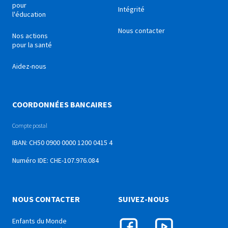
pour
Intégrité
l'éducation
Nous contacter
Nos actions
pour la santé
Aidez-nous
COORDONNÉES BANCAIRES
Compte postal
IBAN: CH50 0900 0000 1200 0415 4
Numéro IDE: CHE-107.976.084
NOUS CONTACTER
SUIVEZ-NOUS
Enfants du Monde