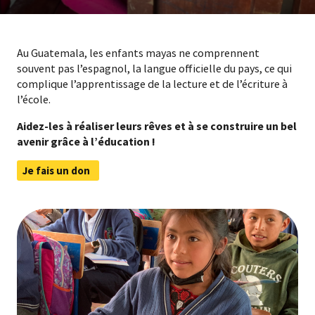
Au Guatemala, les enfants mayas ne comprennent
souvent pas l’espagnol, la langue officielle du pays, ce qui
complique l’apprentissage de la lecture et de l’écriture à
l’école.
Aidez-les à réaliser leurs rêves et à se construire un bel
avenir grâce à l’éducation !
Je fais un don