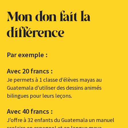
Mon don fait la
différence
Par exemple :
Avec 20 francs :
Je permets à 1 classe d’élèves mayas au
Guatemala d’utiliser des dessins animés
bilingues pour leurs leçons.
Avec 40 francs :
J’offre à 32 enfants du Guatemala un manuel
scolaire en espagnol et en langue maya.