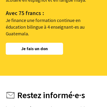
Avec 75 francs :
Je finance une formation continue en
éducation bilingue à 4 enseignant-es au
Guatemala.
Je fais un don
Restez informé·e·s