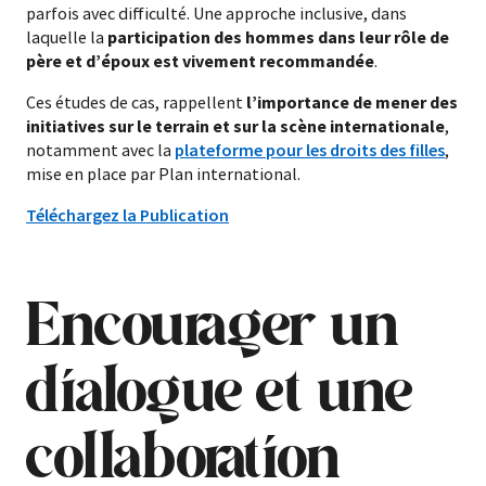
parfois avec difficulté. Une approche inclusive, dans
laquelle la
participation des hommes dans leur rôle de
père et d’époux est vivement recommandée
.
Ces études de cas, rappellent
l’importance de mener des
initiatives sur le terrain et sur la scène internationale
,
notamment avec la
plateforme pour les droits des filles
,
mise en place par Plan international.
Téléchargez la Publication
Encourager un
dialogue et une
collaboration