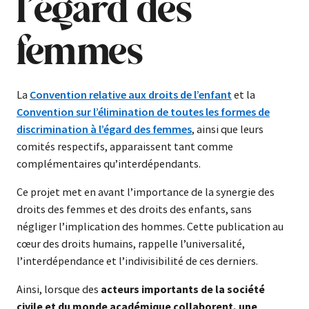
l’égard des
femmes
La
Convention relative aux droits de l’enfant
et la
Convention sur l’élimination de toutes les formes de
discrimination à l’égard des femmes
, ainsi que leurs
comités respectifs, apparaissent tant comme
complémentaires qu’interdépendants.
Ce projet met en avant l’importance de la synergie des
droits des femmes et des droits des enfants, sans
négliger l’implication des hommes. Cette publication au
cœur des droits humains, rappelle l’universalité,
l’interdépendance et l’indivisibilité de ces derniers.
Ainsi, lorsque des
acteurs importants de la société
civile et du monde académique collaborent, une