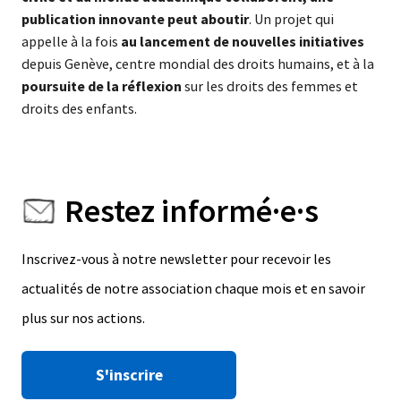
publication innovante peut aboutir
. Un projet qui
appelle à la fois
au lancement de nouvelles initiatives
depuis Genève, centre mondial des droits humains, et à la
poursuite de la réflexion
sur les droits des femmes et
droits des enfants.
Restez informé·e·s
Inscrivez-vous à notre newsletter pour recevoir les
actualités de notre association chaque mois et en savoir
plus sur nos actions.
S'inscrire