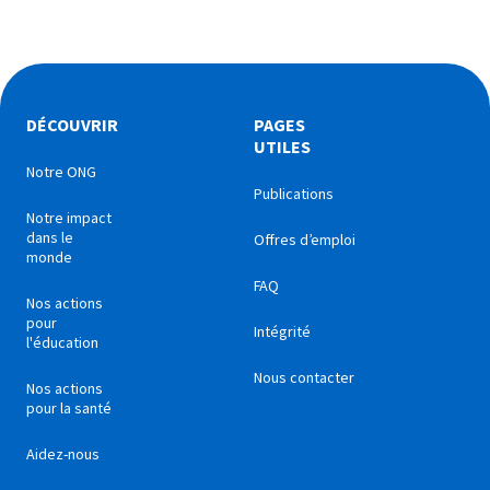
DÉCOUVRIR
PAGES
UTILES
Notre ONG
Publications
Notre impact
dans le
Offres d’emploi
monde
FAQ
Nos actions
pour
Intégrité
l'éducation
Nous contacter
Nos actions
pour la santé
Aidez-nous