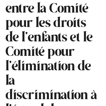
entre la Comité
pour les droits
de l’enfants et le
Comité pour
l’élimination de
la
discrimination à