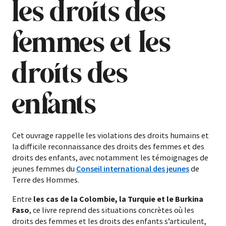
les droits des
femmes et les
droits des
enfants
Cet ouvrage rappelle les violations des droits humains et
la difficile reconnaissance des droits des femmes et des
droits des enfants, avec notamment les témoignages de
jeunes femmes du
Conseil international des jeunes
de
Terre des Hommes.
Entre
les cas de la Colombie, la Turquie et le Burkina
Faso
, ce livre reprend des situations concrètes où les
droits des femmes et les droits des enfants s’articulent,