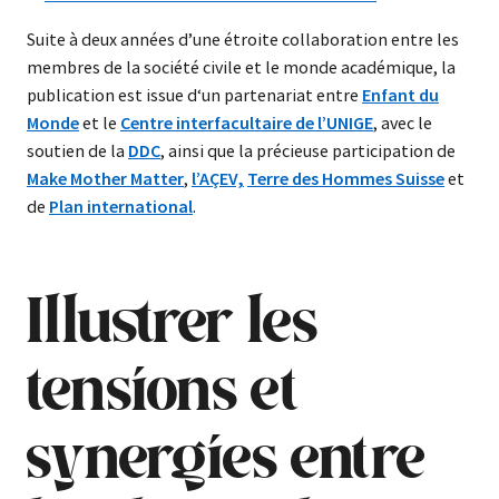
Suite à deux années d’une étroite collaboration entre les
membres de la société civile et le monde académique, la
publication est issue d‘un partenariat entre
Enfant du
Monde
et le
Centre interfacultaire de l’UNIGE
, avec le
soutien de la
DDC
, ainsi que la précieuse participation de
Make Mother Matter
,
l’AÇEV,
Terre des Hommes Suisse
et
de
Plan international
.
Illustrer les
tensions et
synergies entre