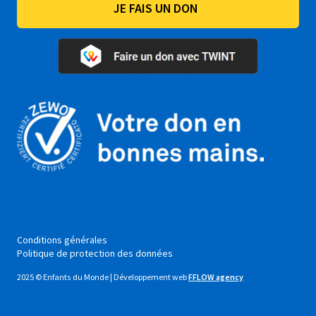
JE FAIS UN DON
Conditions générales
Politique de protection des données
2025 © Enfants du Monde | Développement web
FFLOW agency