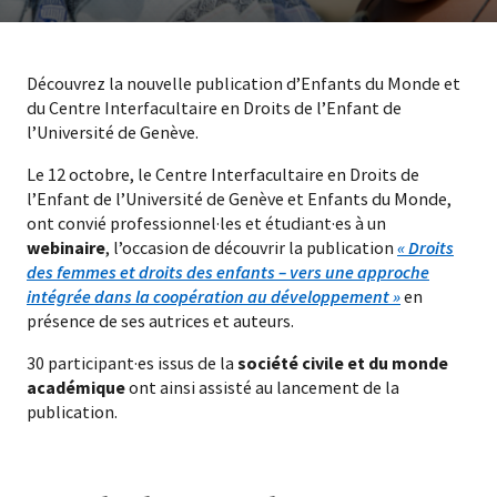
Découvrez la nouvelle publication d’Enfants du Monde et
du Centre Interfacultaire en Droits de l’Enfant de
l’Université de Genève.
Le 12 octobre, le Centre Interfacultaire en Droits de
l’Enfant de l’Université de Genève et Enfants du Monde,
ont convié professionnel·les et étudiant·es à un
webinaire
, l’occasion de découvrir la publication
« Droits
des femmes et droits des enfants – vers une approche
intégrée dans la coopération au développement »
en
présence de ses autrices et auteurs.
30 participant·es issus de la
société civile et du monde
académique
ont ainsi assisté au lancement de la
publication.