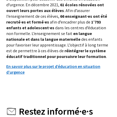
d’urgence. En décembre 2021,
61 écoles rénovées ont
ouvert leurs portes aux élèves
. Afin d’assurer
l’enseignement de ces élèves,
66 enseignant·es ont été
recruté·es et formé·es
afin d’encadrer plus de
1’793
enfants et adolescent·es
dans les centres d’éducation
non formelle. L’enseignement se fait
en langue
nationale et dans la langue maternelle
des enfants
pour favoriser leur apprentissage. L’objectif à long terme
est de permettre à ces élèves de
réintégrer le système
éducatif traditionnel pour poursuivre leur formation
.
En savoir plus sur le projet d’éducation en situation
d’urgence
Restez informé·e·s