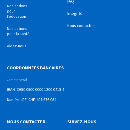
FAQ
Nos actions
pour
Intégrité
l'éducation
Nous contacter
Nos actions
pour la santé
Aidez-nous
COORDONNÉES BANCAIRES
Compte postal
IBAN: CH50 0900 0000 1200 0415 4
Numéro IDE: CHE-107.976.084
NOUS CONTACTER
SUIVEZ-NOUS