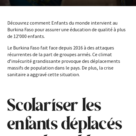
Découvrez comment Enfants du monde intervient au
Burkina Faso pour assurer une éducation de qualité à plus
de 12’000 enfants.
Le Burkina Faso fait face depuis 2016 à des attaques
récurrentes de la part de groupes armés. Ce climat
d’insécurité grandissante provoque des déplacements
massifs de population dans le pays. De plus, la crise
sanitaire a aggravé cette situation.
Scolariser les
enfants déplacés