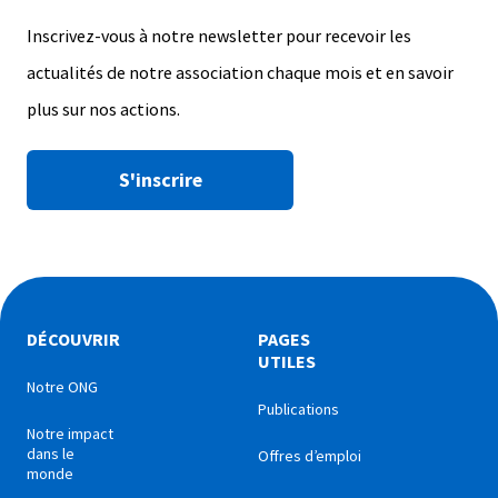
Inscrivez-vous à notre newsletter pour recevoir les
actualités de notre association chaque mois et en savoir
plus sur nos actions.
S'inscrire
DÉCOUVRIR
PAGES
UTILES
Notre ONG
Publications
Notre impact
dans le
Offres d’emploi
monde