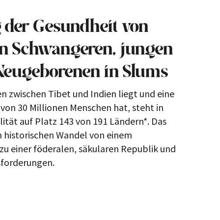
 der Gesundheit von
en Schwangeren, jungen
Neugeborenen in Slums
n zwischen Tibet und Indien liegt und eine
von 30 Millionen Menschen hat, steht in
ität auf Platz 143 von 191 Ländern*. Das
n historischen Wandel von einem
 zu einer föderalen, säkularen Republik und
sforderungen.