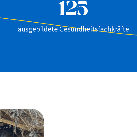
125
ausgebildete Gesundheitsfachkräfte