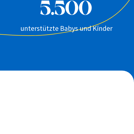
5.500
unterstützte Babys und Kinder