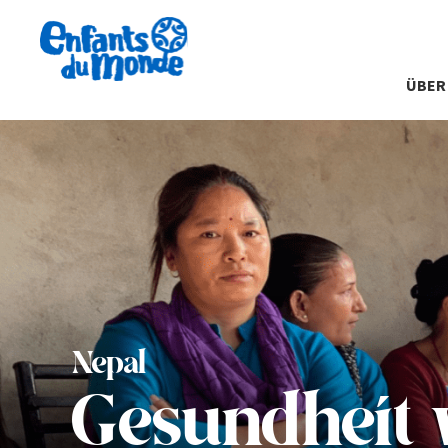
ÜBER
Nepal
Gesundheit 