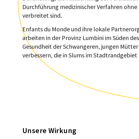
Durchführung medizinischer Verfahren ohne
verbreitet sind.
Enfants du Monde und ihre lokale Partneror
arbeiten in der Provinz Lumbini im Süden d
Gesundheit der Schwangeren, jungen Mütter
verbessern, die in Slums im Stadtrandgebiet 
Unsere Wirkung