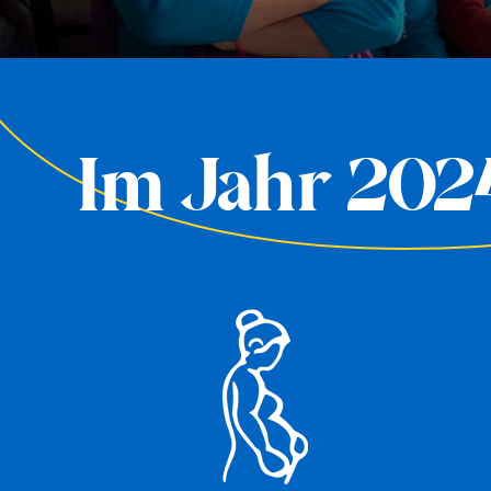
Im Jahr 202