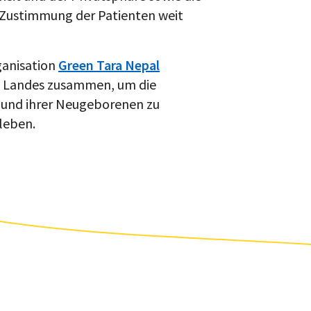
 Zustimmung der Patienten weit
ganisation
Green Tara Nepal
es Landes zusammen, um die
 und ihrer Neugeborenen zu
leben.