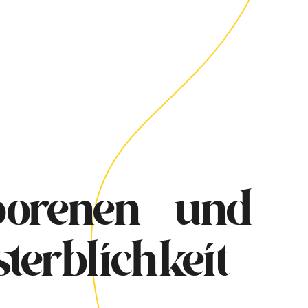
orenen- und
terblichkeit