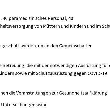
 40 paramedizinisches Personal, 40
dheitsversorgung von Müttern und Kindern und im Sch
ie geschult wurden, um in den Gemeinschaften
e Betreuung, die mit der notwendigen Ausrüstung für 
Kindern sowie mit Schutzausrüstung gegen COVID-19
hen die Veranstaltungen zur Gesundheitsaufklärung
n Untersuchungen wahr