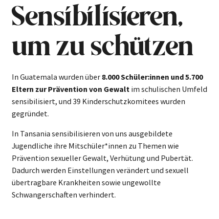
Sensibilisieren,
um zu schützen
In Guatemala wurden über
8.000 Schüler:innen und 5.700
Eltern zur Prävention von Gewalt
im schulischen Umfeld
sensibilisiert, und 39 Kinderschutzkomitees wurden
gegründet.
In Tansania sensibilisieren von uns ausgebildete
Jugendliche ihre Mitschüler*innen zu Themen wie
Prävention sexueller Gewalt, Verhütung und Pubertät.
Dadurch werden Einstellungen verändert und sexuell
übertragbare Krankheiten sowie ungewollte
Schwangerschaften verhindert.