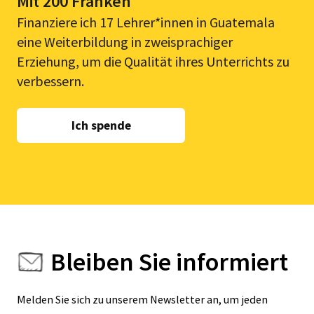
Mit 200 Franken
Finanziere ich 17 Lehrer*innen in Guatemala
eine Weiterbildung in zweisprachiger
Erziehung, um die Qualität ihres Unterrichts zu
verbessern.
Ich spende
Bleiben Sie informiert
Melden Sie sich zu unserem Newsletter an, um jeden