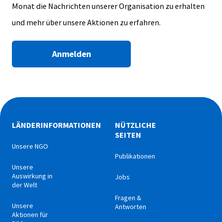
Monat die Nachrichten unserer Organisation zu erhalten
und mehr über unsere Aktionen zu erfahren.
Anmelden
LÄNDERINFORMATIONEN
NÜTZLICHE
SEITEN
Unsere NGO
Publikationen
Unsere
Auswirkung in
Jobs
der Welt
Fragen &
Unsere
Antworten
Aktionen für