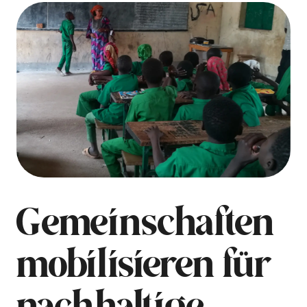
Gemeinschaften
mobilisieren für
nachhaltige