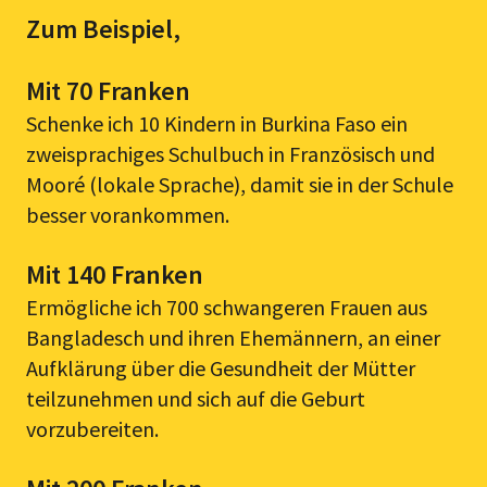
Zum Beispiel,
Mit 70 Franken
Schenke ich 10 Kindern in Burkina Faso ein
zweisprachiges Schulbuch in Französisch und
Mooré (lokale Sprache), damit sie in der Schule
besser vorankommen.
Mit 140 Franken
Ermögliche ich 700 schwangeren Frauen aus
Bangladesch und ihren Ehemännern, an einer
Aufklärung über die Gesundheit der Mütter
teilzunehmen und sich auf die Geburt
vorzubereiten.