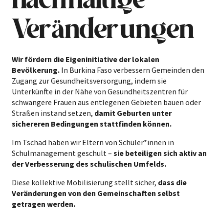
Veränderungen
Wir fördern die Eigeninitiative der lokalen
Bevölkerung.
In Burkina Faso verbessern Gemeinden den
Zugang zur Gesundheitsversorgung, indem sie
Unterkünfte in der Nähe von Gesundheitszentren für
schwangere Frauen aus entlegenen Gebieten bauen oder
Straßen instand setzen,
damit Geburten unter
sichereren Bedingungen stattfinden können.
Im Tschad haben wir Eltern von Schüler*innen in
Schulmanagement geschult –
sie beteiligen sich aktiv an
der Verbesserung des schulischen Umfelds.
Diese kollektive Mobilisierung stellt sicher,
dass die
Veränderungen von den Gemeinschaften selbst
getragen werden.