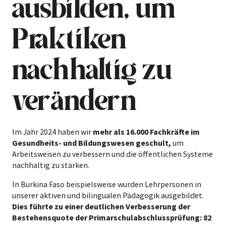
ausbilden, um
Praktiken
nachhaltig zu
verändern
Im Jahr 2024 haben wir
mehr als 16.000 Fachkräfte im
Gesundheits- und Bildungswesen geschult,
um
Arbeitsweisen zu verbessern und die öffentlichen Systeme
nachhaltig zu stärken.
In Burkina Faso beispielsweise wurden Lehrpersonen in
unserer aktiven und bilingualen Pädagogik ausgebildet.
Dies führte zu einer deutlichen Verbesserung der
Bestehensquote der Primarschulabschlussprüfung: 82