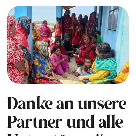
Danke an unsere
Partner und alle