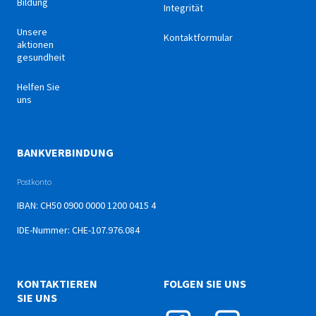
Bildung
Integrität
Unsere
Kontaktformular
aktionen
gesundheit
Helfen Sie
uns
BANKVERBINDUNG
Postkonto
IBAN: CH50 0900 0000 1200 0415 4
IDE-Nummer: CHE-107.976.084
KONTAKTIEREN
FOLGEN SIE UNS
SIE UNS