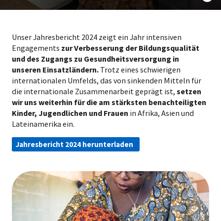
Unser Jahresbericht 2024 zeigt ein Jahr intensiven
Engagements
zur Verbesserung der Bildungsqualität
und des Zugangs zu Gesundheitsversorgung in
unseren Einsatzländern.
Trotz eines schwierigen
internationalen Umfelds, das von sinkenden Mitteln für
die internationale Zusammenarbeit geprägt ist,
setzen
wir uns weiterhin für die am stärksten benachteiligten
Kinder, Jugendlichen und Frauen
in Afrika, Asien und
Lateinamerika ein.
Jahresbericht 2024 herunterladen