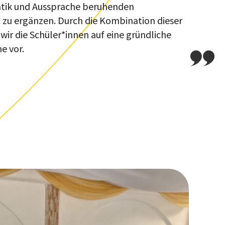
ik und Aussprache beruhenden
t zu ergänzen. Durch die Kombination dieser
wir die Schüler*innen auf eine gründliche
e vor.