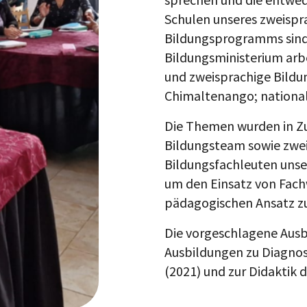
Schulen unseres
zweispr
Bildungsprogramms sind
Bildungsministerium arbe
und zweisprachige Bildun
Chimaltenango; national
Die Themen wurden in 
Bildungsteam sowie zwei
Bildungsfachleuten unse
um den Einsatz von Fach
pädagogischen Ansatz zu
Die vorgeschlagene Ausb
Ausbildungen zu Diagnos
(2021) und zur Didaktik 