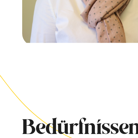
Bedürfnissen