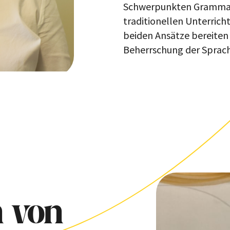
Schwerpunkten Grammat
traditionellen Unterrich
beiden Ansätze bereiten 
Beherrschung der Sprach
 von