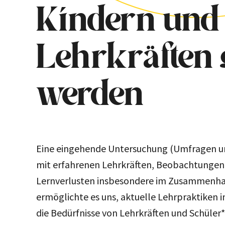
Kindern und
Lehrkräften 
werden
Eine eingehende Untersuchung (Umfragen u
mit erfahrenen Lehrkräften, Beobachtungen i
Lernverlusten insbesondere im Zusammenha
ermöglichte es uns, aktuelle Lehrpraktiken i
die Bedürfnisse von Lehrkräften und Schüler*i