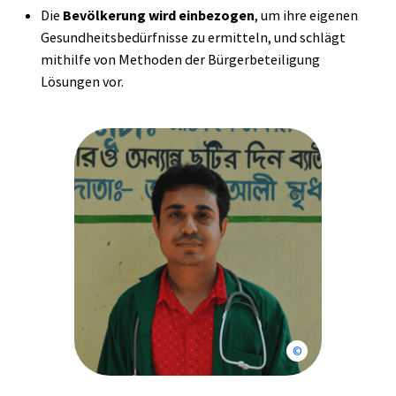
Die
Bevölkerung wird einbezogen
, um ihre eigenen
Gesundheitsbedürfnisse zu ermitteln, und schlägt
mithilfe von Methoden der Bürgerbeteiligung
Lösungen vor.
Sheik-Akhtaruzzam