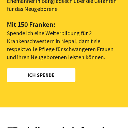
Ehemänner in Bangladesch über die Gefahren
für das Neugeborene.
Mit 150 Franken:
Spende ich eine Weiterbildung für 2
Krankenschwestern in Nepal, damit sie
respektvolle Pflege für schwangeren Frauen
und ihren Neugeborenen leisten können.
ICH SPENDE