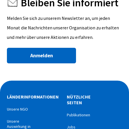
Bleiben Sie informiert
Melden Sie sich zu unserem Newsletter an, um jeden
Monat die Nachrichten unserer Organisation zu erhalten
und mehr über unsere Aktionen zu erfahren.
Anmelden
LÄNDERINFORMATIONEN
NÜTZLICHE
SEITEN
Unsere NGO
Publikationen
Unsere
Auswirkung in
Jobs