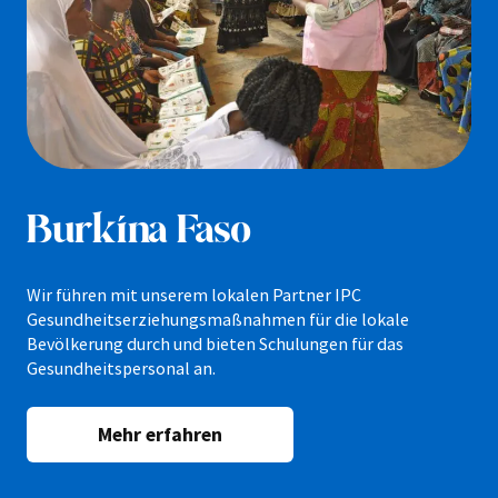
Burkina Faso
Wir führen mit unserem lokalen Partner IPC
Gesundheitserziehungsmaßnahmen für die lokale
Bevölkerung durch und bieten Schulungen für das
Gesundheitspersonal an.
Mehr erfahren