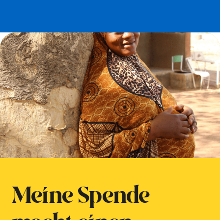
Meine Spende