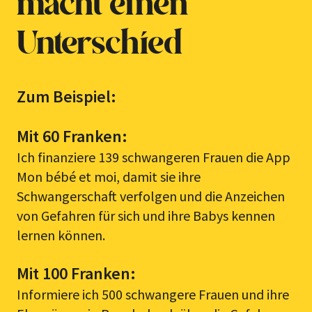
macht einen
Unterschied
Zum Beispiel:
Mit 60 Franken:
Ich finanziere 139 schwangeren Frauen die App
Mon bébé et moi, damit sie ihre
Schwangerschaft verfolgen und die Anzeichen
von Gefahren für sich und ihre Babys kennen
lernen können.
Mit 100 Franken:
Informiere ich 500 schwangere Frauen und ihre