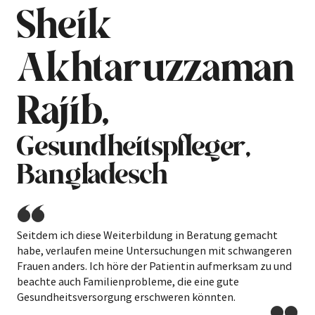
Sheik
Akhtaruzzaman
Rajib,
Gesundheitspfleger,
Bangladesch
Seitdem ich diese Weiterbildung in Beratung gemacht
habe, verlaufen meine Untersuchungen mit schwangeren
Frauen anders. Ich höre der Patientin aufmerksam zu und
beachte auch Familienprobleme, die eine gute
Gesundheitsversorgung erschweren könnten.