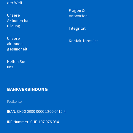
der Welt
Fragen &
Unsere
Antworten
Aktionen für
Bildung
Integrität
Unsere
Kontaktformular
aktionen
gesundheit
Helfen Sie
uns
BANKVERBINDUNG
Postkonto
IBAN: CH50 0900 0000 1200 0415 4
IDE-Nummer: CHE-107.976.084