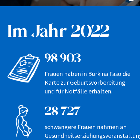
Im Jahr 2022
98 903
Frauen haben in Burkina Faso die
Karte zur Geburtsvorbereitung
und für Notfälle erhalten.
28 727
schwangere Frauen nahmen an
Gesundheitserziehungsveranstaltu