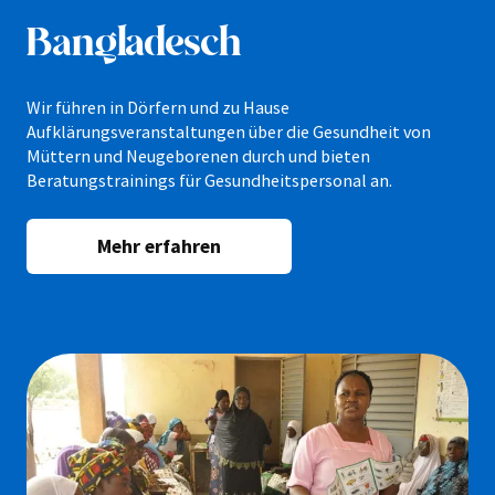
Bangladesch
Wir führen in Dörfern und zu Hause
Aufklärungsveranstaltungen über die Gesundheit von
Müttern und Neugeborenen durch und bieten
Beratungstrainings für Gesundheitspersonal an.
Mehr erfahren