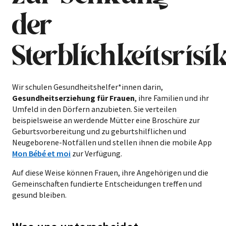
der
Sterblichkeitsrisi
Wir schulen Gesundheitshelfer*innen darin,
Gesundheitserziehung für Frauen
, ihre Familien und ihr
Umfeld in den Dörfern anzubieten. Sie verteilen
beispielsweise an werdende Mütter eine Broschüre zur
Geburtsvorbereitung und zu geburtshilflichen und
Neugeborene-Notfällen und stellen ihnen die mobile App
Mon Bébé et moi
zur Verfügung.
Auf diese Weise können Frauen, ihre Angehörigen und die
Gemeinschaften fundierte Entscheidungen treffen und
gesund bleiben.