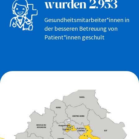
wurden 2.953
Gesundheitsmitarbeiter*innen in
der besseren Betreuung von
Patient*innen geschult