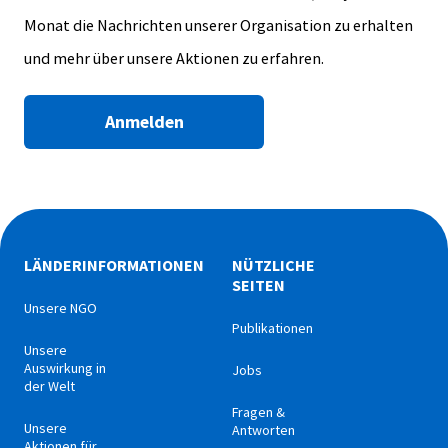
Monat die Nachrichten unserer Organisation zu erhalten
und mehr über unsere Aktionen zu erfahren.
Anmelden
LÄNDERINFORMATIONEN
NÜTZLICHE
SEITEN
Unsere NGO
Publikationen
Unsere
Auswirkung in
Jobs
der Welt
Fragen &
Unsere
Antworten
Aktionen für