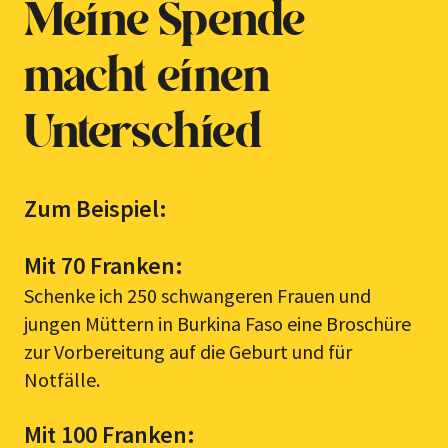
Meine Spende
macht einen
Unterschied
Zum Beispiel:
Mit 70 Franken:
Schenke ich 250 schwangeren Frauen und
jungen Müttern in Burkina Faso eine Broschüre
zur Vorbereitung auf die Geburt und für
Notfälle.
Mit 100 Franken: