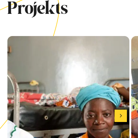
Projekts