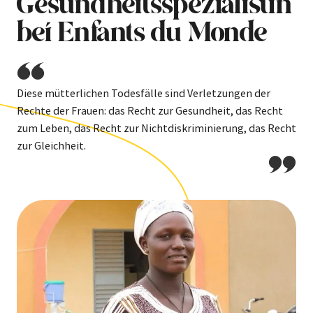
Gesundheitsspezialistin
bei Enfants du Monde
Diese mütterlichen Todesfälle sind Verletzungen der
Rechte der Frauen: das Recht zur Gesundheit, das Recht
zum Leben, das Recht zur Nichtdiskriminierung, das Recht
zur Gleichheit.