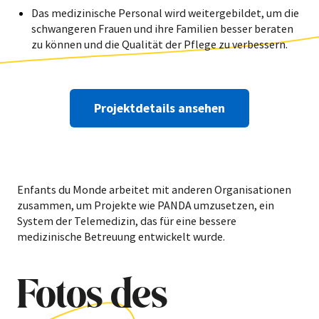
Das medizinische Personal wird weitergebildet, um die
schwangeren Frauen und ihre Familien besser beraten
zu können und die Qualität der Pflege zu verbessern.
Projektdetails ansehen
Enfants du Monde arbeitet mit anderen Organisationen
zusammen, um Projekte wie PANDA umzusetzen, ein
System der Telemedizin, das für eine bessere
medizinische Betreuung entwickelt wurde.
Fotos des