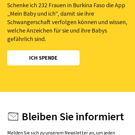
Schenke ich 232 Frauen in Burkina Faso die App
„Mein Baby und ich“, damit sie ihre
Schwangerschaft verfolgen können und wissen,
welche Anzeichen für sie und ihre Babys
gefährlich sind.
ICH SPENDE
Bleiben Sie informiert
Melden Sie sich zu unserem Newsletter an, um jeden