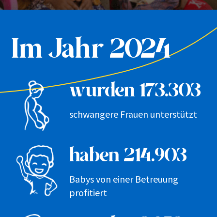
Im Jahr 2024
wurden 173.303
schwangere Frauen unterstützt
haben 214.903
Babys von einer Betreuung
profitiert