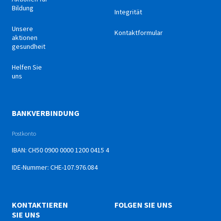
Bildung
Integrität
Unsere
Kontaktformular
aktionen
gesundheit
Helfen Sie
uns
BANKVERBINDUNG
Postkonto
IBAN: CH50 0900 0000 1200 0415 4
IDE-Nummer: CHE-107.976.084
KONTAKTIEREN
FOLGEN SIE UNS
SIE UNS