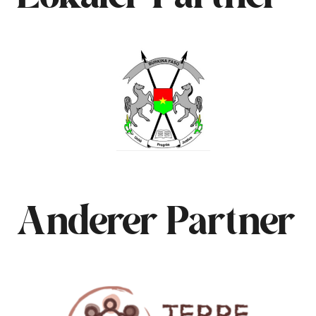
Anderer Partner