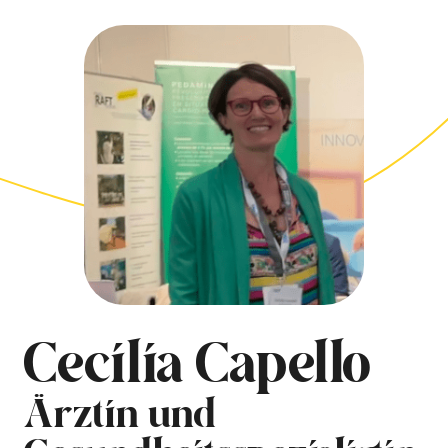
Cecilia Capello
Ärztin und