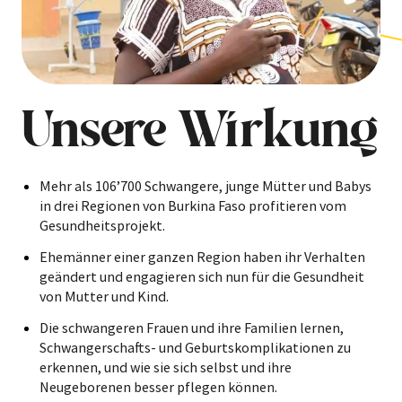
Unsere Wirkung
Mehr als 106’700 Schwangere, junge Mütter und Babys
in drei Regionen von Burkina Faso profitieren vom
Gesundheitsprojekt.
Ehemänner einer ganzen Region haben ihr Verhalten
geändert und engagieren sich nun für die Gesundheit
von Mutter und Kind.
Die schwangeren Frauen und ihre Familien lernen,
Schwangerschafts- und Geburtskomplikationen zu
erkennen, und wie sie sich selbst und ihre
Neugeborenen besser pflegen können.