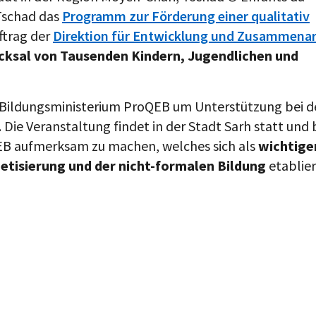
Tschad das
Programm zur Förderung einer qualitativ
ftrag der
Direktion für Entwicklung und Zusammenar
icksal von Tausenden Kindern, Jugendlichen und
 Bildungsministerium ProQEB um Unterstützung bei d
Die Veranstaltung findet in der Stadt Sarh statt und 
QEB aufmerksam zu machen, welches sich als
wichtige
betisierung und der nicht-formalen Bildung
etablier