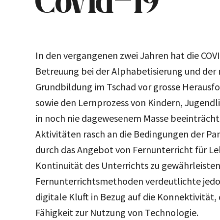
Covid-19
In den vergangenen zwei Jahren hat die COV
Betreuung bei der Alphabetisierung und der
Grundbildung im Tschad vor grosse Herausfo
sowie den Lernprozess von Kindern, Jugend
in noch nie dagewesenem Masse beeinträchti
Aktivitäten rasch an die Bedingungen der P
durch das Angebot von Fernunterricht für Le
Kontinuität des Unterrichts zu gewährleisten
Fernunterrichtsmethoden verdeutlichte jedo
digitale Kluft in Bezug auf die Konnektivität,
Fähigkeit zur Nutzung von Technologie.