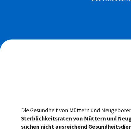
Die Gesundheit von Müttern und Neugeborene
Sterblichkeitsraten von Müttern und Neu
suchen nicht ausreichend Gesundheitsdie