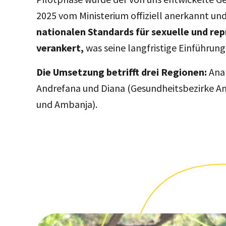
2025 vom Ministerium offiziell anerkannt un
nationalen Standards für sexuelle und re
verankert,
was seine langfristige Einführung
Die Umsetzung betrifft drei Regionen:
Ana
Andrefana und Diana (Gesundheitsbezirke An
und Ambanja).