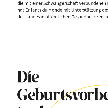
die mit einer Schwangerschaft verbundenen 
hat Enfants du Monde mit Unterstützung des 
des Landes in öffentlichen Gesundheitszentr
Die
Geburtsvorbe