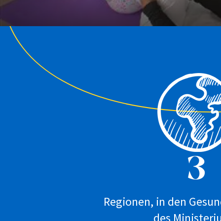
3
Regionen, in den Gesun
des Ministeri